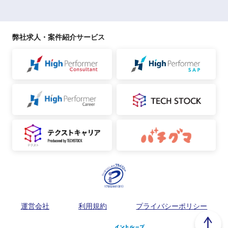
弊社求人・案件紹介サービス
運営会社
利用規約
プライバシーポリシー