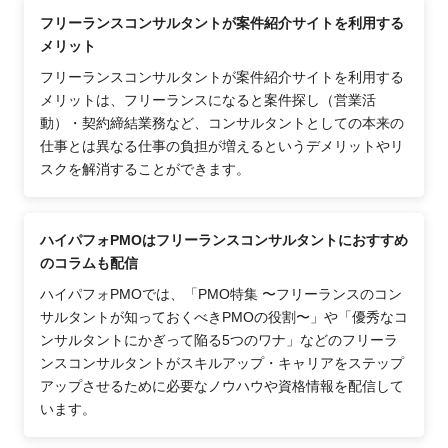
フリーランスコンサルタントが案件紹介サイトを利用する
メリット
フリーランスコンサルタントが案件紹介サイトを利用する
メリットは、フリーランスになると案件探し（営業活
動）・契約締結業務など、コンサルタントとしての本来の
仕事とは異なる仕事の負担が増えるというデメリットやリ
スクを解消することができます。
ハイパフォPMOはフリーランスコンサルタントにおすすめ
のコラムも配信
ハイパフォPMOでは、「PMO特集 〜フリーランスのコン
サルタントが知っておくべきPMOの役割〜」や「優秀なコ
ンサルタントにかぎって陥る5つのワナ」などのフリーラ
ンスコンサルタントがスキルアップ・キャリアをステップ
アップさせるために必要なノウハウや資格情報を配信して
います。