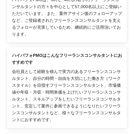
ンサルタントの方々を中心として57,000名以上にご登録い
ただいています。 また、案件アサイン後のフォローアップ
など、ご登録者されたフリーランスコンサルタントを支え
るフォローが充実しているため、継続的にご活用頂いてお
ります。
ハイパフォPMOはこんなフリーランスコンサルタントにお
すすめです
会社員として経験を積んで実力のあるフリーランスコンサ
ルタント、自分の時間・自由を大切にした働き方（ワーク
スタイル）を目指すフリーランスコンサルタント、市場価
値や年収・月収・時間単価を上げたいフリーランスコンサ
ルタント、スキルアップをしたいフリーランスコンサルタ
ント、安定して案件に参画できるようになりたいフリーラ
ンスコンサルタントなど、様々なフリーランスコンサルタ
ントにおすすめです。