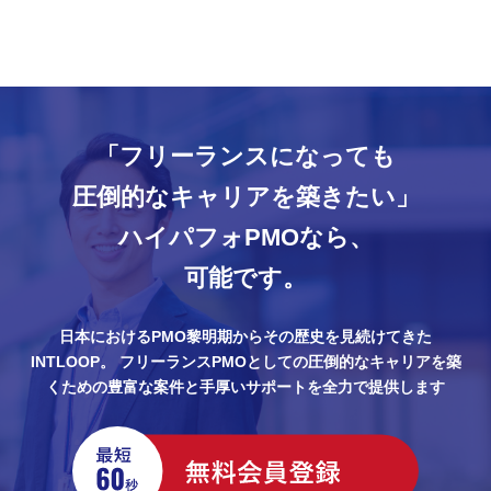
「フリーランスになっても
圧倒的なキャリアを築きたい」
ハイパフォPMOなら、
可能です。
日本におけるPMO黎明期からその歴史を見続けてきた
INTLOOP。
フリーランスPMOとしての圧倒的なキャリアを築
くための豊富な案件と手厚いサポートを全力で提供します