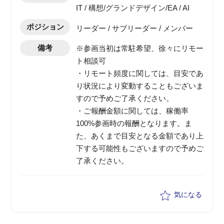
IT / 構想/グランドデザイン/EA / AI
ポジション
リーダー / サブリーダー / メンバー
備考
※参画当初は常駐希望、徐々にリモー
ト相談可
・リモート頻度に関しては、目安であ
り状況により変動することもございま
すので予めご了承ください。
・ご報酬金額に関しては、稼働率
100%参画時の報酬となります。ま
た、あくまで目安となる金額であり上
下する可能性もございますので予めご
了承ください。
気になる