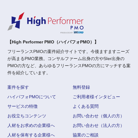
【High Performer PMO（ハイパフォPMO）】
フリーランスPMOの案件紹介サイトです。今後ますますニーズ
が高まるPMO業務。コンサルファーム出身の方やSIer出身の
PMOの方など、あらゆるフリーランスPMOの方にマッチする案
件を紹介しています。
案件を探す
無料登録
ハイパフォPMOについて
ご利用者様インタビュー
サービスの特徴
よくある質問
お役立ちコンテンツ
お問い合わせ（個人の方）
人材をお求めの企業様へ
お問い合わせ（法人の方）
人材を保有する企業様へ
協業のご相談