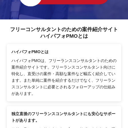
フリーコンサルタントのための案件紹介サイト
ハイパフォPMOとは
ハイパフォPMOとは
ハイパフォPMOは、フリーランスコンサルタントのための
案件紹介サイトです。フリーランスコンサルタント向けに
特化し、直受けの案件・高額な案件など幅広く紹介してい
ます。また単純に案件を紹介するだけでなく、フリーラン
スコンサルタントに必要とされるフォローアップの仕組み
があります。
独立直後のフリーランスコンサルタントにも安心なサポー
トがあります。