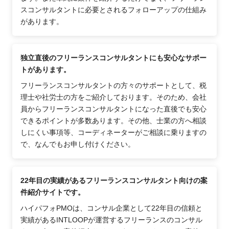
スコンサルタントに必要とされるフォローアップの仕組み
があります。
独立直後のフリーランスコンサルタントにも安心なサポー
トがあります。
フリーランスコンサルタントの方々のサポートとして、税
理士や社労士の方をご紹介しております。そのため、会社
員からフリーランスコンサルタントになった直後でも安心
できるポイントが多数あります。その他、士業の方へ相談
しにくい事項等、コーディネーターがご相談に乗りますの
で、なんでもお申し付けください。
22年目の実績があるフリーランスコンサルタント向けの案
件紹介サイトです。
ハイパフォPMOは、コンサル企業として22年目の信頼と
実績があるINTLOOPが運営するフリーランスのコンサル