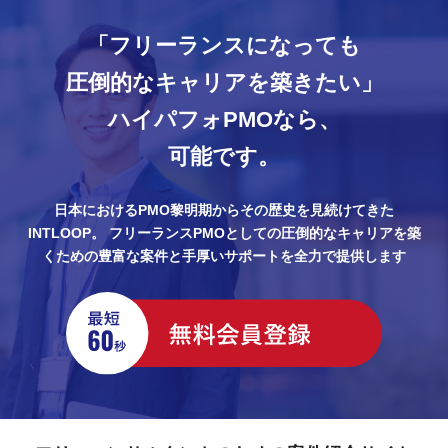
「フリーランスになっても
圧倒的なキャリアを築きたい」
ハイパフォPMOなら、
可能です。
日本におけるPMO黎明期からその歴史を見続けてきた
INTLOOP。
フリーランスPMOとしての圧倒的なキャリアを築
くための豊富な案件と手厚いサポートを全力で提供します