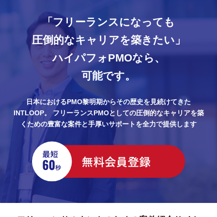
「フリーランスになっても
圧倒的なキャリアを築きたい」
ハイパフォPMOなら、
可能です。
日本におけるPMO黎明期からその歴史を見続けてきた
INTLOOP。
フリーランスPMOとしての圧倒的なキャリアを築
くための豊富な案件と手厚いサポートを全力で提供します