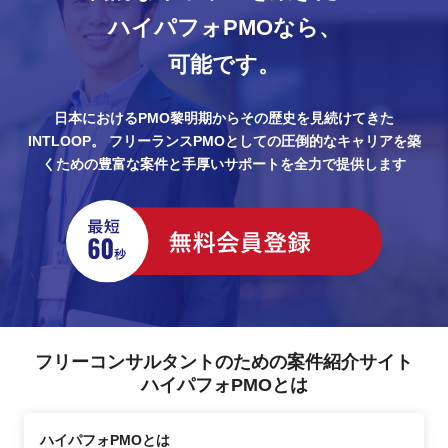
ハイパフォPMOなら、
可能です。
日本におけるPMO黎明期からその歴史を見続けてきた
INTLOOP。
フリーランスPMOとしての圧倒的なキャリアを築
くための豊富な案件と手厚いサポートを全力で提供します
フリーコンサルタントのための案件紹介サイト
ハイパフォPMOとは
ハイパフォPMOとは