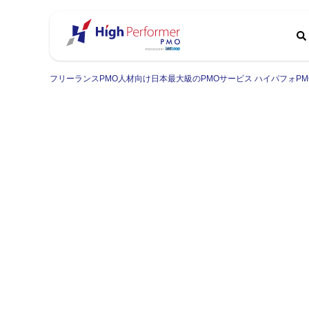
フリーランスPMO人材向け日本最大級のPMOサービス ハイパフォPM