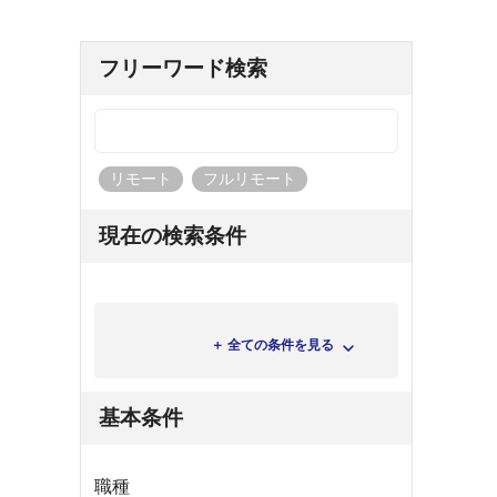
フリーワード検索
リモート
フルリモート
現在の検索条件
＋ 全ての条件を見る
基本条件
職種