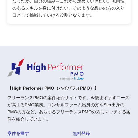
なったが、自分の強みをこれから定めていきたい。汎用性
のあるスキルを身に付けたい。そのような想いの方の入り
口として挑戦していける役割となります。
【High Performer PMO（ハイパフォPMO）】
フリーランスPMOの案件紹介サイトです。今後ますますニーズ
が高まるPMO業務。コンサルファーム出身の方やSIer出身の
PMOの方など、あらゆるフリーランスPMOの方にマッチする案
件を紹介しています。
案件を探す
無料登録