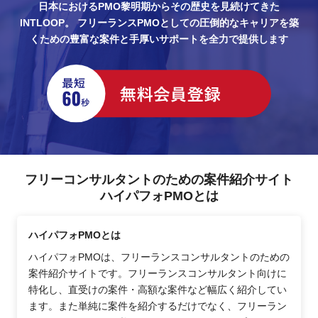
日本におけるPMO黎明期からその歴史を見続けてきた
INTLOOP。
フリーランスPMOとしての圧倒的なキャリアを築
くための豊富な案件と手厚いサポートを全力で提供します
フリーコンサルタントのための案件紹介サイト
ハイパフォPMOとは
ハイパフォPMOとは
ハイパフォPMOは、フリーランスコンサルタントのための
案件紹介サイトです。フリーランスコンサルタント向けに
特化し、直受けの案件・高額な案件など幅広く紹介してい
ます。また単純に案件を紹介するだけでなく、フリーラン