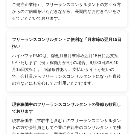
ご発注企業様）、フリーランスコンサルタントの方々双方
からのご信頼をいただきながら、長期的なお付き合いをさ
せていただいております。
フリーランスコンサルタントに便利な「月末締め翌月15日
払い」
ハイパフォPMOは、稼働月当月末締め翌月15日にお支払
いいたします（例：稼働月が9月の場合、9月30日締め10
月15日支払）。 ※諸条件あり。支払いサイトが短いの
で、会社員からフリーランスコンサルタントになった直後
の方などにも安心してご利用いただけます。
現在稼働中のフリーランスコンサルタントの登録も歓迎し
ております
現在稼働中（常駐中も含む）のフリーランスコンサルタン
トの方や会社員として企業に在籍中のコンサルタントで独