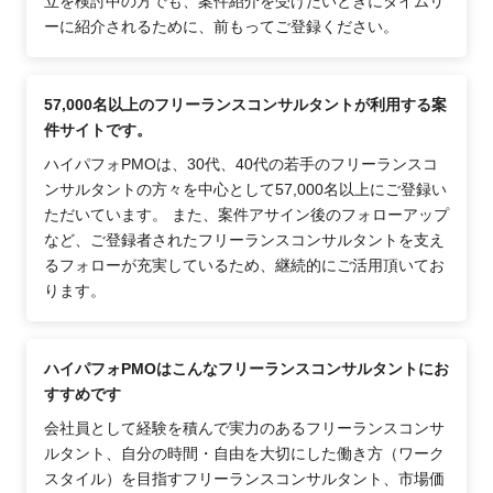
立を検討中の方でも、案件紹介を受けたいときにタイムリ
ーに紹介されるために、前もってご登録ください。
57,000名以上のフリーランスコンサルタントが利用する案
件サイトです。
ハイパフォPMOは、30代、40代の若手のフリーランスコ
ンサルタントの方々を中心として57,000名以上にご登録い
ただいています。 また、案件アサイン後のフォローアップ
など、ご登録者されたフリーランスコンサルタントを支え
るフォローが充実しているため、継続的にご活用頂いてお
ります。
ハイパフォPMOはこんなフリーランスコンサルタントにお
すすめです
会社員として経験を積んで実力のあるフリーランスコンサ
ルタント、自分の時間・自由を大切にした働き方（ワーク
スタイル）を目指すフリーランスコンサルタント、市場価