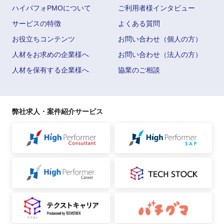
ハイパフォPMOについて
ご利用者様インタビュー
サービスの特徴
よくある質問
お役立ちコンテンツ
お問い合わせ（個人の方）
人材をお求めの企業様へ
お問い合わせ（法人の方）
人材を保有する企業様へ
協業のご相談
弊社求人・案件紹介サービス