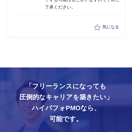
了承ください。
気になる
「フリーランスになっても
圧倒的なキャリアを築きたい」
ハイパフォPMOなら、
可能です。