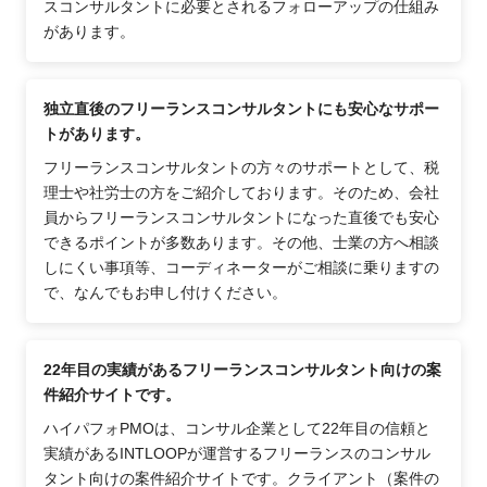
スコンサルタントに必要とされるフォローアップの仕組み
があります。
独立直後のフリーランスコンサルタントにも安心なサポー
トがあります。
フリーランスコンサルタントの方々のサポートとして、税
理士や社労士の方をご紹介しております。そのため、会社
員からフリーランスコンサルタントになった直後でも安心
できるポイントが多数あります。その他、士業の方へ相談
しにくい事項等、コーディネーターがご相談に乗りますの
で、なんでもお申し付けください。
22年目の実績があるフリーランスコンサルタント向けの案
件紹介サイトです。
ハイパフォPMOは、コンサル企業として22年目の信頼と
実績があるINTLOOPが運営するフリーランスのコンサル
タント向けの案件紹介サイトです。クライアント（案件の