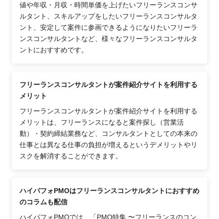
値や年収・月収・時間単価を上げたいフリーランスコンサ
ルタント、スキルアップをしたいフリーランスコンサルタ
ント、安定して案件に参画できるようになりたいフリーラ
ンスコンサルタントなど、様々なフリーランスコンサルタ
ントにおすすめです。
フリーランスコンサルタントが案件紹介サイトを利用する
メリット
フリーランスコンサルタントが案件紹介サイトを利用する
メリットは、フリーランスになると案件探し（営業活
動）・契約締結業務など、コンサルタントとしての本来の
仕事とは異なる仕事の負担が増えるというデメリットやリ
スクを解消することができます。
ハイパフォPMOはフリーランスコンサルタントにおすすめ
のコラムも配信
ハイパフォPMOでは、「PMO特集 〜フリーランスのコン