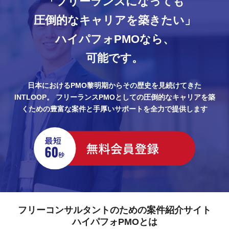
「フリーランスになっても
圧倒的なキャリアを築きたい」
ハイパフォPMOなら、
可能です。
日本におけるPMO黎明期からその歴史を見続けてきた
INTLOOP。
フリーランスPMOとしての圧倒的なキャリアを築
くための豊富な案件と手厚いサポートを全力で提供します
フリーコンサルタントのための案件紹介サイト
ハイパフォPMOとは