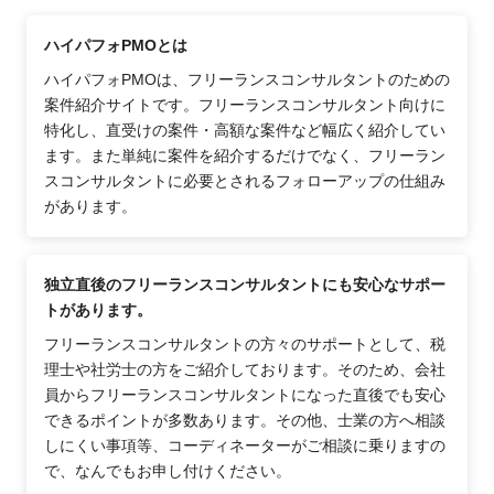
ハイパフォPMOとは
ハイパフォPMOは、フリーランスコンサルタントのための
案件紹介サイトです。フリーランスコンサルタント向けに
特化し、直受けの案件・高額な案件など幅広く紹介してい
ます。また単純に案件を紹介するだけでなく、フリーラン
スコンサルタントに必要とされるフォローアップの仕組み
があります。
独立直後のフリーランスコンサルタントにも安心なサポー
トがあります。
フリーランスコンサルタントの方々のサポートとして、税
理士や社労士の方をご紹介しております。そのため、会社
員からフリーランスコンサルタントになった直後でも安心
できるポイントが多数あります。その他、士業の方へ相談
しにくい事項等、コーディネーターがご相談に乗りますの
で、なんでもお申し付けください。