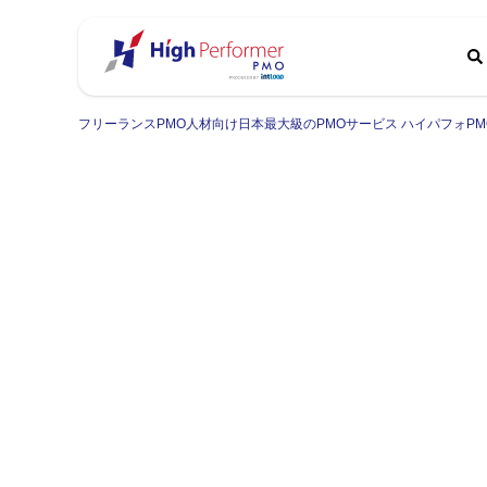
フリーランスPMO人材向け日本最大級のPMOサービス ハイパフォPM