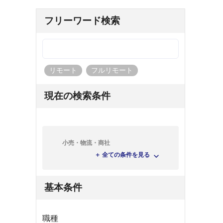
フリーワード検索
リモート
フルリモート
現在の検索条件
小売・物流・商社
＋ 全ての条件を見る
基本条件
職種