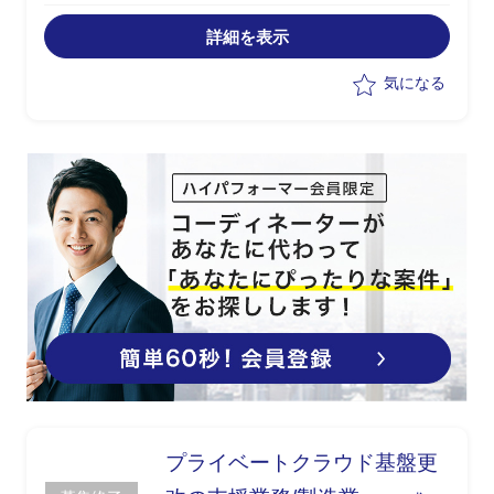
・プロジェクト全体推進
・IT関連の予算建て経験
詳細を表示
気になる
プライベートクラウド基盤更