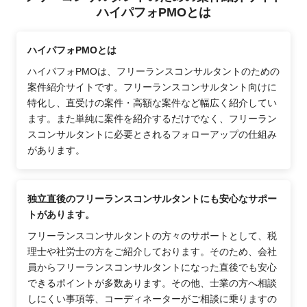
ハイパフォPMOとは
ハイパフォPMOとは
ハイパフォPMOは、フリーランスコンサルタントのための
案件紹介サイトです。フリーランスコンサルタント向けに
特化し、直受けの案件・高額な案件など幅広く紹介してい
ます。また単純に案件を紹介するだけでなく、フリーラン
スコンサルタントに必要とされるフォローアップの仕組み
があります。
独立直後のフリーランスコンサルタントにも安心なサポー
トがあります。
フリーランスコンサルタントの方々のサポートとして、税
理士や社労士の方をご紹介しております。そのため、会社
員からフリーランスコンサルタントになった直後でも安心
できるポイントが多数あります。その他、士業の方へ相談
しにくい事項等、コーディネーターがご相談に乗りますの