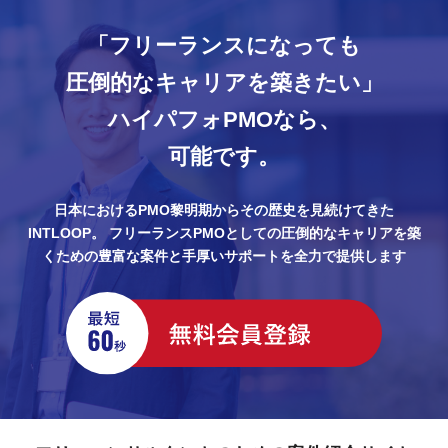
「フリーランスになっても
圧倒的なキャリアを築きたい」
ハイパフォPMOなら、
可能です。
日本におけるPMO黎明期からその歴史を見続けてきた
INTLOOP。
フリーランスPMOとしての圧倒的なキャリアを築
くための豊富な案件と手厚いサポートを全力で提供します