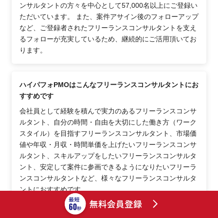
ンサルタントの方々を中心として57,000名以上にご登録い
ただいています。 また、案件アサイン後のフォローアップ
など、ご登録者されたフリーランスコンサルタントを支え
るフォローが充実しているため、継続的にご活用頂いてお
ります。
ハイパフォPMOはこんなフリーランスコンサルタントにお
すすめです
会社員として経験を積んで実力のあるフリーランスコンサ
ルタント、自分の時間・自由を大切にした働き方（ワーク
スタイル）を目指すフリーランスコンサルタント、市場価
値や年収・月収・時間単価を上げたいフリーランスコンサ
ルタント、スキルアップをしたいフリーランスコンサルタ
ント、安定して案件に参画できるようになりたいフリーラ
ンスコンサルタントなど、様々なフリーランスコンサルタ
ントにおすすめです。