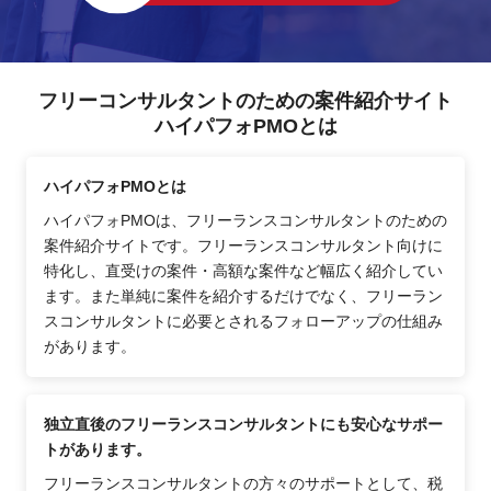
フリーコンサルタントのための案件紹介サイト
ハイパフォPMOとは
ハイパフォPMOとは
ハイパフォPMOは、フリーランスコンサルタントのための
案件紹介サイトです。フリーランスコンサルタント向けに
特化し、直受けの案件・高額な案件など幅広く紹介してい
ます。また単純に案件を紹介するだけでなく、フリーラン
スコンサルタントに必要とされるフォローアップの仕組み
があります。
独立直後のフリーランスコンサルタントにも安心なサポー
トがあります。
フリーランスコンサルタントの方々のサポートとして、税