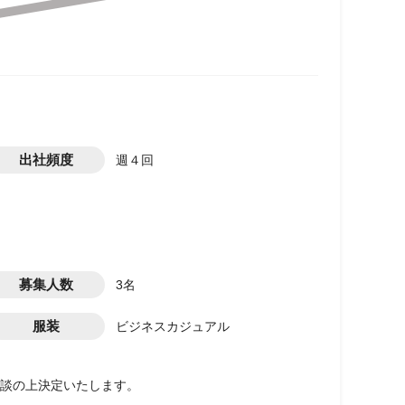
出社頻度
週４回
募集人数
3名
服装
ビジネスカジュアル
相談の上決定いたします。