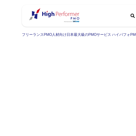
フリーランスPMO人材向け日本最大級のPMOサービス ハイパフォPM