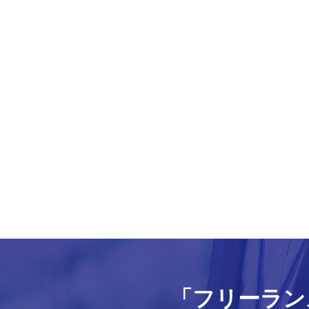
「フリーラン