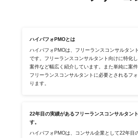
ハイパフォPMOとは
ハイパフォPMOは、フリーランスコンサルタン
です。フリーランスコンサルタント向けに特化し
案件など幅広く紹介しています。また単純に案件
フリーランスコンサルタントに必要とされるフォ
ります。
22年目の実績があるフリーランスコンサルタン
す。
ハイパフォPMOは、コンサル企業として22年目