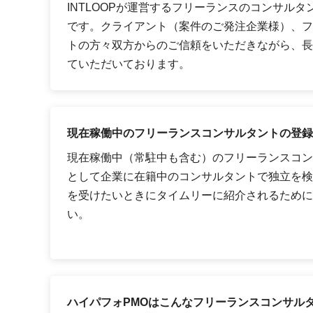
INTLOOPが運営するフリーランスのコンサル
です。クライアント（案件のご発注企業様）、フ
トの方々双方からのご信頼をいただきながら、長
ていただいております。
現在稼働中のフリーランスコンサルタントの登録
現在稼働中（常駐中も含む）のフリーランスコン
として企業に在籍中のコンサルタントで独立を検
を受けたいときにタイムリーに紹介されるために
い。
ハイパフォPMOはこんなフリーランスコンサル