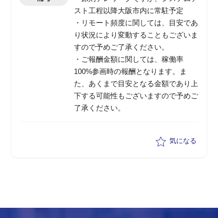
スト工程以降大阪市内に常駐予定
・リモート頻度に関しては、目安であ
り状況により変動することもございま
すので予めご了承ください。
・ご報酬金額に関しては、稼働率
100%参画時の報酬となります。ま
た、あくまで目安となる金額であり上
下する可能性もございますので予めご
了承ください。
気になる