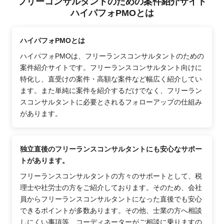
フリーコンサルタントのための案件紹介サイト
ハイパフォPMOとは
ハイパフォPMOとは
ハイパフォPMOは、フリーランスコンサルタントのための
案件紹介サイトです。フリーランスコンサルタント向けに
特化し、直受けの案件・高額な案件など幅広く紹介してい
ます。また単純に案件を紹介するだけでなく、フリーラン
スコンサルタントに必要とされるフォローアップの仕組み
があります。
独立直後のフリーランスコンサルタントにも安心なサポー
トがあります。
フリーランスコンサルタントの方々のサポートとして、税
理士や社労士の方をご紹介しております。そのため、会社
員からフリーランスコンサルタントになった直後でも安心
できるポイントが多数あります。その他、士業の方へ相談
しにくい事項等、コーディネーターがご相談に乗りますの