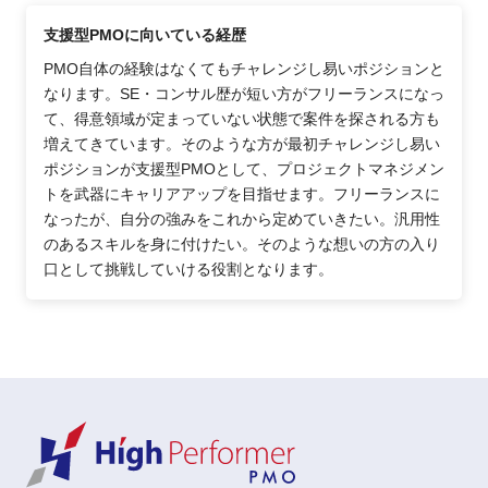
支援型PMOに向いている経歴
PMO自体の経験はなくてもチャレンジし易いポジションと
なります。SE・コンサル歴が短い方がフリーランスになっ
て、得意領域が定まっていない状態で案件を探される方も
増えてきています。そのような方が最初チャレンジし易い
ポジションが支援型PMOとして、プロジェクトマネジメン
トを武器にキャリアアップを目指せます。フリーランスに
なったが、自分の強みをこれから定めていきたい。汎用性
のあるスキルを身に付けたい。そのような想いの方の入り
口として挑戦していける役割となります。