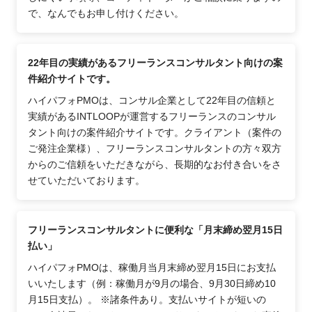
で、なんでもお申し付けください。
22年目の実績があるフリーランスコンサルタント向けの案
件紹介サイトです。
ハイパフォPMOは、コンサル企業として22年目の信頼と
実績があるINTLOOPが運営するフリーランスのコンサル
タント向けの案件紹介サイトです。クライアント（案件の
ご発注企業様）、フリーランスコンサルタントの方々双方
からのご信頼をいただきながら、長期的なお付き合いをさ
せていただいております。
フリーランスコンサルタントに便利な「月末締め翌月15日
払い」
ハイパフォPMOは、稼働月当月末締め翌月15日にお支払
いいたします（例：稼働月が9月の場合、9月30日締め10
月15日支払）。 ※諸条件あり。支払いサイトが短いの