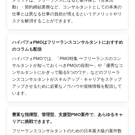
動）・契約締結業務など、コンサルタントとしての本来の
仕事とは異なる仕事の負担が増えるというデメリットやリ
スクを解消することができます。
ハイパフォPMOはフリーランスコンサルタントにおすすめ
のコラムも配信
ハイパフォPMOでは、「PMO特集 〜フリーランスのコン
サルタントが知っておくべきPMOの役割〜」や「優秀なコ
ンサルタントにかぎって陥る5つのワナ」などのフリーラ
ンスコンサルタントがスキルアップ・キャリアをステップ
アップさせるために必要なノウハウや資格情報を配信して
います。
豊富な指揮型、管理型、支援型PMO案件で、あらゆるキャ
リアに挑戦できます。
フリーランスコンサルタントのための日本最大級の案件数