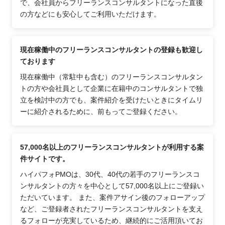
で、会社員からフリーランスコンサルタントになった直後
の方などにも安心してご利用いただけます。
現在稼働中のフリーランスコンサルタントの登録も歓迎し
ております
現在稼働中（常駐中も含む）のフリーランスコンサルタン
トの方や会社員として企業に在籍中のコンサルタントで独
立を検討中の方でも、案件紹介を受けたいときにタイムリ
ーに紹介されるために、前もってご登録ください。
57,000名以上のフリーランスコンサルタントが利用する案
件サイトです。
ハイパフォPMOは、30代、40代の若手のフリーランスコ
ンサルタントの方々を中心として57,000名以上にご登録い
ただいています。 また、案件アサイン後のフォローアップ
など、ご登録者されたフリーランスコンサルタントを支え
るフォローが充実しているため、継続的にご活用頂いてお