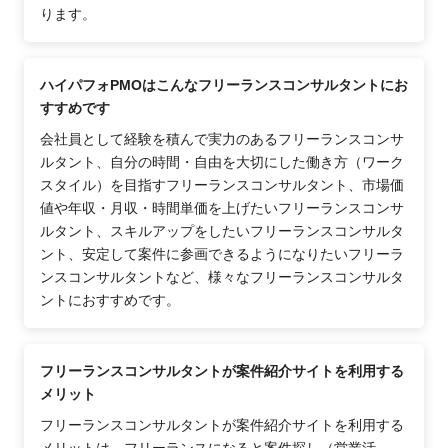
ります。
ハイパフォPMOはこんなフリーランスコンサルタントにお
すすめです
会社員として経験を積んで実力のあるフリーランスコンサ
ルタント、自分の時間・自由を大切にした働き方（ワーク
スタイル）を目指すフリーランスコンサルタント、市場価
値や年収・月収・時間単価を上げたいフリーランスコンサ
ルタント、スキルアップをしたいフリーランスコンサルタ
ント、安定して案件に参画できるようになりたいフリーラ
ンスコンサルタントなど、様々なフリーランスコンサルタ
ントにおすすめです。
フリーランスコンサルタントが案件紹介サイトを利用する
メリット
フリーランスコンサルタントが案件紹介サイトを利用する
メリットは、フリーランスになると案件探し（営業活