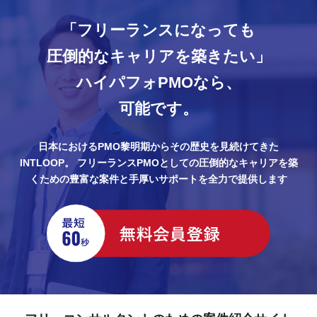
「フリーランスになっても
圧倒的なキャリアを築きたい」
ハイパフォPMOなら、
可能です。
日本におけるPMO黎明期からその歴史を見続けてきた
INTLOOP。
フリーランスPMOとしての圧倒的なキャリアを築
くための豊富な案件と手厚いサポートを全力で提供します