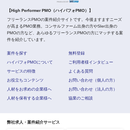
【High Performer PMO（ハイパフォPMO）】
フリーランスPMOの案件紹介サイトです。今後ますますニーズ
が高まるPMO業務。コンサルファーム出身の方やSIer出身の
PMOの方など、あらゆるフリーランスPMOの方にマッチする案
件を紹介しています。
案件を探す
無料登録
ハイパフォPMOについて
ご利用者様インタビュー
サービスの特徴
よくある質問
お役立ちコンテンツ
お問い合わせ（個人の方）
人材をお求めの企業様へ
お問い合わせ（法人の方）
人材を保有する企業様へ
協業のご相談
弊社求人・案件紹介サービス