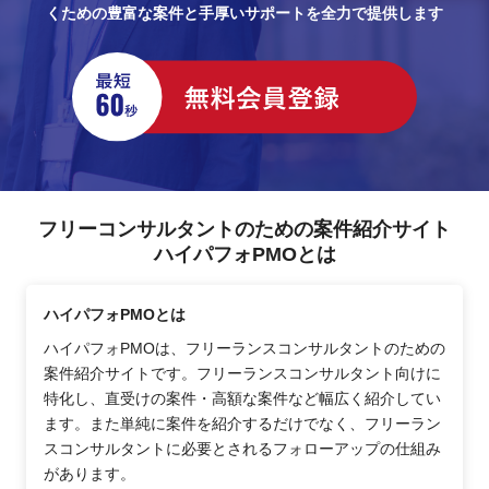
くための豊富な案件と手厚いサポートを全力で提供します
フリーコンサルタントのための案件紹介サイト
ハイパフォPMOとは
ハイパフォPMOとは
ハイパフォPMOは、フリーランスコンサルタントのための
案件紹介サイトです。フリーランスコンサルタント向けに
特化し、直受けの案件・高額な案件など幅広く紹介してい
ます。また単純に案件を紹介するだけでなく、フリーラン
スコンサルタントに必要とされるフォローアップの仕組み
があります。