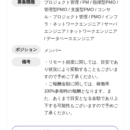
募集職種
プロジェクト管理 / PM / 指揮型PMO /
管理型PMO / 支援型PMO / コンサ
ル・プロジェクト管理 / PMO / インフ
ラ・ネットワークエンジニア / サーバ
エンジニア / ネットワークエンジニア
/ データベースエンジニア
ポジション
メンバー
備考
・リモート頻度に関しては、目安であ
り状況により変動することもございま
すので予めご了承ください。
・ご報酬金額に関しては、稼働率
100%参画時の報酬となります。ま
た、あくまで目安となる金額であり上
下する可能性もございますので予めご
了承ください。