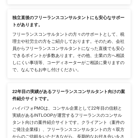
独立直後のフリーランスコンサルタントにも安心なサポー
トがあります。
フリーランスコンサルタントの方々のサポートとして、税
理士や社労士の方をご紹介しております。そのため、会社
員からフリーランスコンサルタントになった直後でも安心
できるポイントが多数あります。その他、士業の方へ相談
しにくい事項等、コーディネーターがご相談に乗りますの
で、なんでもお申し付けください。
22年目の実績があるフリーランスコンサルタント向けの案
件紹介サイトです。
ハイパフォPMOは、コンサル企業として22年目の信頼と
実績があるINTLOOPが運営するフリーランスのコンサル
タント向けの案件紹介サイトです。クライアント（案件の
ご発注企業様）、フリーランスコンサルタントの方々双方
からのご信頼をいただきながら、長期的なお付き合いをさ