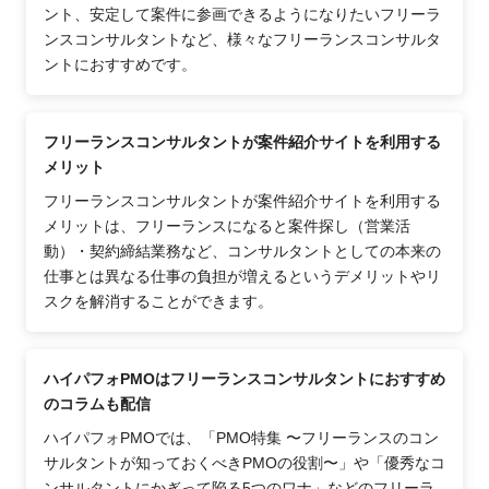
ント、安定して案件に参画できるようになりたいフリーラ
ンスコンサルタントなど、様々なフリーランスコンサルタ
ントにおすすめです。
フリーランスコンサルタントが案件紹介サイトを利用する
メリット
フリーランスコンサルタントが案件紹介サイトを利用する
メリットは、フリーランスになると案件探し（営業活
動）・契約締結業務など、コンサルタントとしての本来の
仕事とは異なる仕事の負担が増えるというデメリットやリ
スクを解消することができます。
ハイパフォPMOはフリーランスコンサルタントにおすすめ
のコラムも配信
ハイパフォPMOでは、「PMO特集 〜フリーランスのコン
サルタントが知っておくべきPMOの役割〜」や「優秀なコ
ンサルタントにかぎって陥る5つのワナ」などのフリーラ