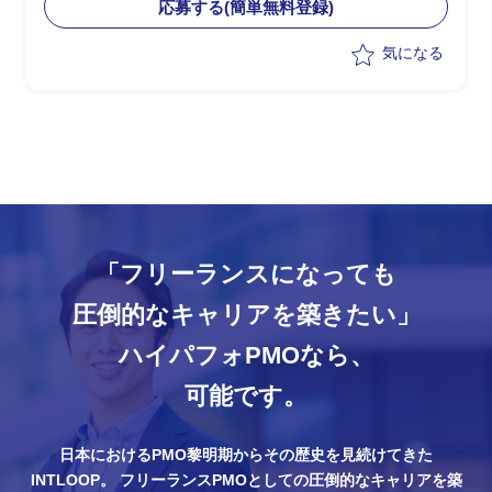
応募する(簡単無料登録)
気になる
「フリーランスになっても
圧倒的なキャリアを築きたい」
ハイパフォPMOなら、
可能です。
日本におけるPMO黎明期からその歴史を見続けてきた
INTLOOP。
フリーランスPMOとしての圧倒的なキャリアを築