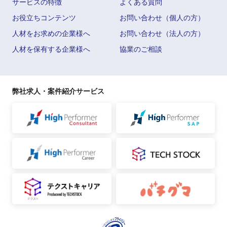
サービスの特徴
よくある質問
お役立ちコンテンツ
お問い合わせ（個人の方）
人材をお求めの企業様へ
お問い合わせ（法人の方）
人材を保有する企業様へ
協業のご相談
弊社求人・案件紹介サービス