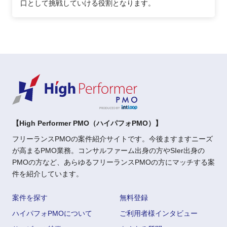
口として挑戦していける役割となります。
【High Performer PMO（ハイパフォPMO）】
フリーランスPMOの案件紹介サイトです。今後ますますニーズ
が高まるPMO業務。コンサルファーム出身の方やSIer出身の
PMOの方など、あらゆるフリーランスPMOの方にマッチする案
件を紹介しています。
案件を探す
無料登録
ハイパフォPMOについて
ご利用者様インタビュー