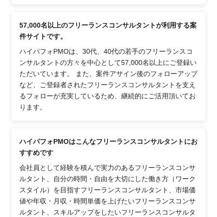
57,000名以上のフリーランスコンサルタントが利用する案
件サイトです。
ハイパフォPMOは、30代、40代の若手のフリーランスコ
ンサルタントの方々を中心として57,000名以上にご登録い
ただいています。 また、案件アサイン後のフォローアップ
など、ご登録者されたフリーランスコンサルタントを支え
るフォローが充実しているため、継続的にご活用頂いてお
ります。
ハイパフォPMOはこんなフリーランスコンサルタントにお
すすめです
会社員として経験を積んで実力のあるフリーランスコンサ
ルタント、自分の時間・自由を大切にした働き方（ワーク
スタイル）を目指すフリーランスコンサルタント、市場価
値や年収・月収・時間単価を上げたいフリーランスコンサ
ルタント、スキルアップをしたいフリーランスコンサルタ