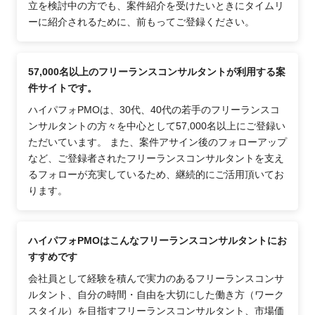
立を検討中の方でも、案件紹介を受けたいときにタイムリ
ーに紹介されるために、前もってご登録ください。
57,000名以上のフリーランスコンサルタントが利用する案
件サイトです。
ハイパフォPMOは、30代、40代の若手のフリーランスコ
ンサルタントの方々を中心として57,000名以上にご登録い
ただいています。 また、案件アサイン後のフォローアップ
など、ご登録者されたフリーランスコンサルタントを支え
るフォローが充実しているため、継続的にご活用頂いてお
ります。
ハイパフォPMOはこんなフリーランスコンサルタントにお
すすめです
会社員として経験を積んで実力のあるフリーランスコンサ
ルタント、自分の時間・自由を大切にした働き方（ワーク
スタイル）を目指すフリーランスコンサルタント、市場価