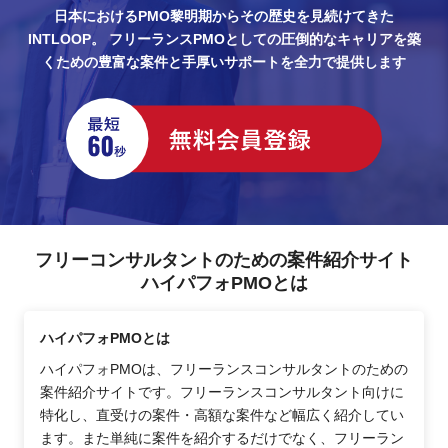
日本におけるPMO黎明期からその歴史を見続けてきた
INTLOOP。
フリーランスPMOとしての圧倒的なキャリアを築
くための豊富な案件と手厚いサポートを全力で提供します
フリーコンサルタントのための案件紹介サイト
ハイパフォPMOとは
ハイパフォPMOとは
ハイパフォPMOは、フリーランスコンサルタントのための
案件紹介サイトです。フリーランスコンサルタント向けに
特化し、直受けの案件・高額な案件など幅広く紹介してい
ます。また単純に案件を紹介するだけでなく、フリーラン