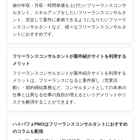
値や年収・月収・時間単価を上げたいフリーランスコンサ
ルタント、スキルアップをしたいフリーランスコンサルタ
ント、安定して案件に参画できるようになりたいフリーラ
ンスコンサルタントなど、様々なフリーランスコンサルタ
ントにおすすめです。
フリーランスコンサルタントが案件紹介サイトを利用する
メリット
フリーランスコンサルタントが案件紹介サイトを利用する
メリットは、フリーランスになると案件探し（営業活
動）・契約締結業務など、コンサルタントとしての本来の
仕事とは異なる仕事の負担が増えるというデメリットやリ
スクを解消することができます。
ハイパフォPMOはフリーランスコンサルタントにおすすめ
のコラムも配信