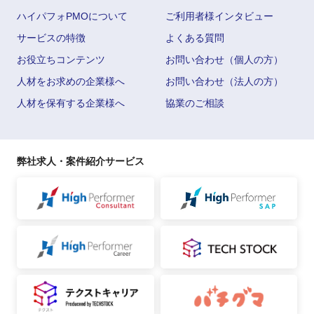
ハイパフォPMOについて
ご利用者様インタビュー
サービスの特徴
よくある質問
お役立ちコンテンツ
お問い合わせ（個人の方）
人材をお求めの企業様へ
お問い合わせ（法人の方）
人材を保有する企業様へ
協業のご相談
弊社求人・案件紹介サービス