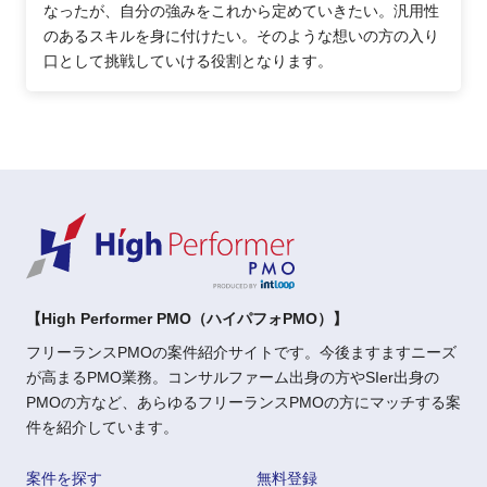
なったが、自分の強みをこれから定めていきたい。汎用性
のあるスキルを身に付けたい。そのような想いの方の入り
口として挑戦していける役割となります。
【High Performer PMO（ハイパフォPMO）】
フリーランスPMOの案件紹介サイトです。今後ますますニーズ
が高まるPMO業務。コンサルファーム出身の方やSIer出身の
PMOの方など、あらゆるフリーランスPMOの方にマッチする案
件を紹介しています。
案件を探す
無料登録