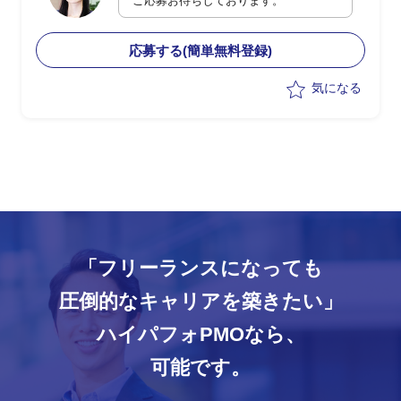
ご応募お待ちしております。
応募する(簡単無料登録)
気になる
「フリーランスになっても
圧倒的なキャリアを築きたい」
ハイパフォPMOなら、
可能です。