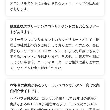
スコンサルタントに必要とされるフォローアップの仕組み
があります。
独立直後のフリーランスコンサルタントにも安心なサポー
トがあります。
フリーランスコンサルタントの方々のサポートとして、税
理士や社労士の方をご紹介しております。そのため、会社
員からフリーランスコンサルタントになった直後でも安心
できるポイントが多数あります。その他、士業の方へ相談
しにくい事項等、コーディネーターがご相談に乗りますの
で、なんでもお申し付けください。
22年目の実績があるフリーランスコンサルタント向けの案
件紹介サイトです。
ハイパフォPMOは、コンサル企業として22年目の信頼と
実績があるINTLOOPが運営するフリーランスのコンサル
タント向けの案件紹介サイトです。クライアント（案件の