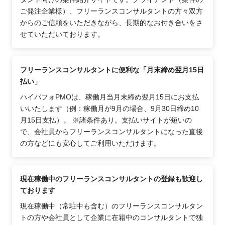
ご発注企業様）、フリーランスコンサルタントの方々双方
からのご信頼をいただきながら、長期的なお付き合いをさ
せていただいております。
フリーランスコンサルタントに便利な「月末締め翌月15日
払い」
ハイパフォPMOは、稼働月当月末締め翌月15日にお支払
いいたします（例：稼働月が9月の場合、9月30日締め10
月15日支払）。 ※諸条件あり。支払いサイトが短いの
で、会社員からフリーランスコンサルタントになった直後
の方などにも安心してご利用いただけます。
現在稼働中のフリーランスコンサルタントの登録も歓迎し
ております
現在稼働中（常駐中も含む）のフリーランスコンサルタン
トの方や会社員として企業に在籍中のコンサルタントで独