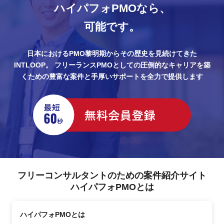
ハイパフォPMOなら、
可能です。
日本におけるPMO黎明期からその歴史を見続けてきた
INTLOOP。
フリーランスPMOとしての圧倒的なキャリアを築
くための豊富な案件と手厚いサポートを全力で提供します
フリーコンサルタントのための案件紹介サイト
ハイパフォPMOとは
ハイパフォPMOとは