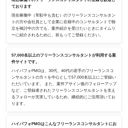
ております
現在稼働中（常駐中も含む）のフリーランスコンサルタン
トの方や会社員として企業に在籍中のコンサルタントで独
立を検討中の方でも、案件紹介を受けたいときにタイムリ
ーに紹介されるために、前もってご登録ください。
57,000名以上のフリーランスコンサルタントが利用する案
件サイトです。
ハイパフォPMOは、30代、40代の若手のフリーランスコ
ンサルタントの方々を中心として57,000名以上にご登録い
ただいています。 また、案件アサイン後のフォローアップ
など、ご登録者されたフリーランスコンサルタントを支え
るフォローが充実しているため、継続的にご活用頂いてお
ります。
ハイパフォPMOはこんなフリーランスコンサルタントにお