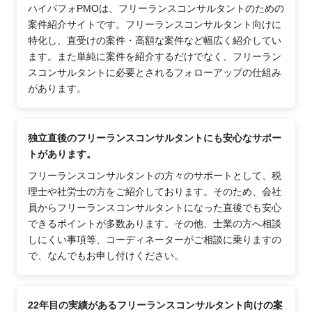
ハイパフォPMOは、フリーランスコンサルタントのための
案件紹介サイトです。フリーランスコンサルタント向けに
特化し、直受けの案件・高額な案件など幅広く紹介してい
ます。また単純に案件を紹介するだけでなく、フリーラン
スコンサルタントに必要とされるフォローアップの仕組み
があります。
独立直後のフリーランスコンサルタントにも安心なサポー
トがあります。
フリーランスコンサルタントの方々のサポートとして、税
理士や社労士の方をご紹介しております。そのため、会社
員からフリーランスコンサルタントになった直後でも安心
できるポイントが多数あります。その他、士業の方へ相談
しにくい事項等、コーディネーターがご相談に乗りますの
で、なんでもお申し付けください。
22年目の実績があるフリーランスコンサルタント向けの案