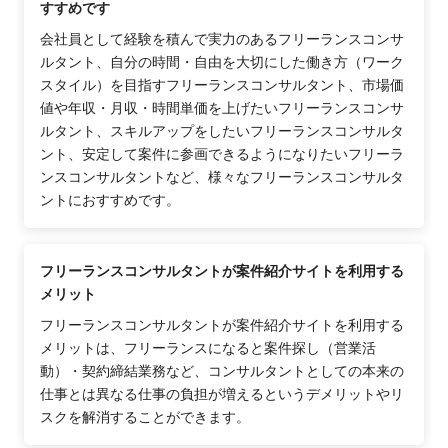
すすめです
会社員として経験を積んで実力のあるフリーランスコンサ
ルタント、自分の時間・自由を大切にした働き方（ワーク
スタイル）を目指すフリーランスコンサルタント、市場価
値や年収・月収・時間単価を上げたいフリーランスコンサ
ルタント、スキルアップをしたいフリーランスコンサルタ
ント、安定して案件に参画できるようになりたいフリーラ
ンスコンサルタントなど、様々なフリーランスコンサルタ
ントにおすすめです。
フリーランスコンサルタントが案件紹介サイトを利用する
メリット
フリーランスコンサルタントが案件紹介サイトを利用する
メリットは、フリーランスになると案件探し（営業活
動）・契約締結業務など、コンサルタントとしての本来の
仕事とは異なる仕事の負担が増えるというデメリットやリ
スクを解消することができます。