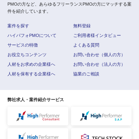
PMOの方など、あらゆるフリーランスPMOの方にマッチする案
件を紹介しています。
案件を探す
無料登録
ハイパフォPMOについて
ご利用者様インタビュー
サービスの特徴
よくある質問
お役立ちコンテンツ
お問い合わせ（個人の方）
人材をお求めの企業様へ
お問い合わせ（法人の方）
人材を保有する企業様へ
協業のご相談
弊社求人・案件紹介サービス