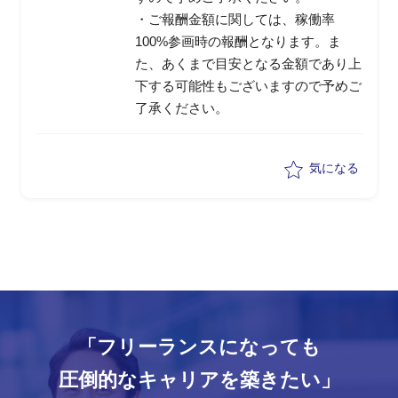
・ご報酬金額に関しては、稼働率
100%参画時の報酬となります。ま
た、あくまで目安となる金額であり上
下する可能性もございますので予めご
了承ください。
気になる
「フリーランスになっても
圧倒的なキャリアを築きたい」