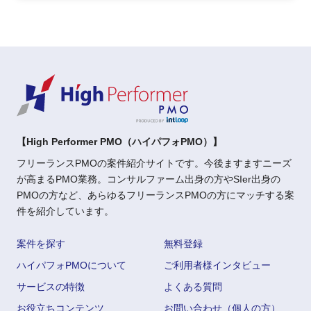
【High Performer PMO（ハイパフォPMO）】
フリーランスPMOの案件紹介サイトです。今後ますますニーズ
が高まるPMO業務。コンサルファーム出身の方やSIer出身の
PMOの方など、あらゆるフリーランスPMOの方にマッチする案
件を紹介しています。
案件を探す
無料登録
ハイパフォPMOについて
ご利用者様インタビュー
サービスの特徴
よくある質問
お役立ちコンテンツ
お問い合わせ（個人の方）