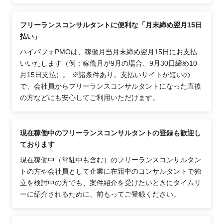
フリーランスコンサルタントに便利な「月末締め翌月15日
払い」
ハイパフォPMOは、稼働月当月末締め翌月15日にお支払
いいたします（例：稼働月が9月の場合、9月30日締め10
月15日支払）。 ※諸条件あり。支払いサイトが短いの
で、会社員からフリーランスコンサルタントになった直後
の方などにも安心してご利用いただけます。
現在稼働中のフリーランスコンサルタントの登録も歓迎し
ております
現在稼働中（常駐中も含む）のフリーランスコンサルタン
トの方や会社員として企業に在籍中のコンサルタントで独
立を検討中の方でも、案件紹介を受けたいときにタイムリ
ーに紹介されるために、前もってご登録ください。