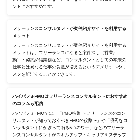
ントにおすすめです。
フリーランスコンサルタントが案件紹介サイトを利用する
メリット
フリーランスコンサルタントが案件紹介サイトを利用する
メリットは、フリーランスになると案件探し（営業活
動）・契約締結業務など、コンサルタントとしての本来の
仕事とは異なる仕事の負担が増えるというデメリットやリ
スクを解消することができます。
ハイパフォPMOはフリーランスコンサルタントにおすすめ
のコラムも配信
ハイパフォPMOでは、「PMO特集 〜フリーランスのコン
サルタントが知っておくべきPMOの役割〜」や「優秀なコ
ンサルタントにかぎって陥る5つのワナ」などのフリーラ
ンスコンサルタントがスキルアップ・キャリアをステップ