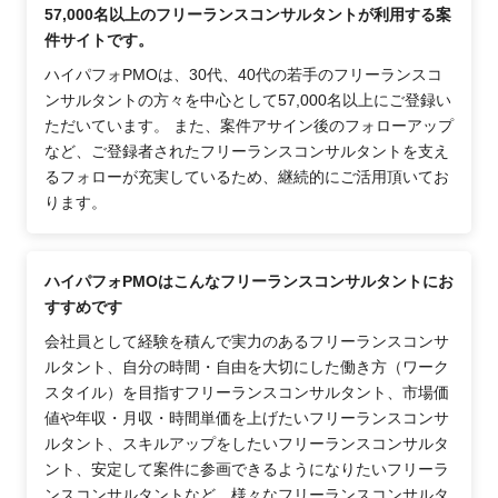
57,000名以上のフリーランスコンサルタントが利用する案
件サイトです。
ハイパフォPMOは、30代、40代の若手のフリーランスコ
ンサルタントの方々を中心として57,000名以上にご登録い
ただいています。 また、案件アサイン後のフォローアップ
など、ご登録者されたフリーランスコンサルタントを支え
るフォローが充実しているため、継続的にご活用頂いてお
ります。
ハイパフォPMOはこんなフリーランスコンサルタントにお
すすめです
会社員として経験を積んで実力のあるフリーランスコンサ
ルタント、自分の時間・自由を大切にした働き方（ワーク
スタイル）を目指すフリーランスコンサルタント、市場価
値や年収・月収・時間単価を上げたいフリーランスコンサ
ルタント、スキルアップをしたいフリーランスコンサルタ
ント、安定して案件に参画できるようになりたいフリーラ
ンスコンサルタントなど、様々なフリーランスコンサルタ