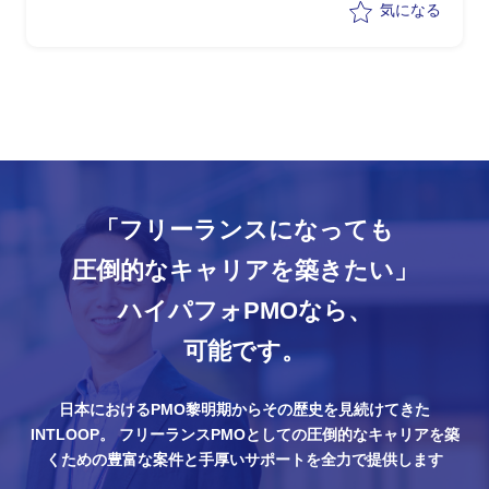
気になる
「フリーランスになっても
圧倒的なキャリアを築きたい」
ハイパフォPMOなら、
可能です。
日本におけるPMO黎明期からその歴史を見続けてきた
INTLOOP。
フリーランスPMOとしての圧倒的なキャリアを築
くための豊富な案件と手厚いサポートを全力で提供します