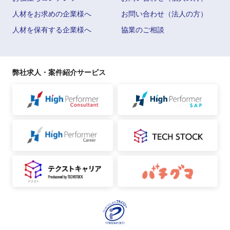
人材をお求めの企業様へ
お問い合わせ（法人の方）
人材を保有する企業様へ
協業のご相談
弊社求人・案件紹介サービス