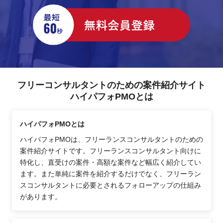
フリーコンサルタントのための案件紹介サイト
ハイパフォPMOとは
ハイパフォPMOとは
ハイパフォPMOは、フリーランスコンサルタントのための
案件紹介サイトです。フリーランスコンサルタント向けに
特化し、直受けの案件・高額な案件など幅広く紹介してい
ます。また単純に案件を紹介するだけでなく、フリーラン
スコンサルタントに必要とされるフォローアップの仕組み
があります。