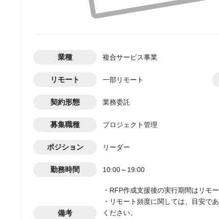
業種
複合サービス事業
リモート
一部リモート
契約形態
業務委託
募集職種
プロジェクト管理
ポジション
リーダー
勤務時間
10:00～19:00
・RFP作成支援後の実行期間はリモ
・リモート頻度に関しては、目安であ
備考
ください。