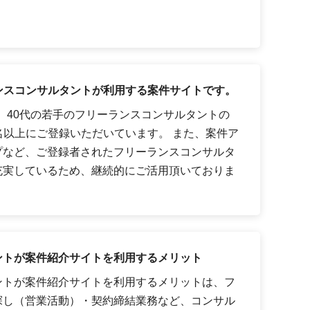
ーランスコンサルタントが利用する案件サイトです。
代、40代の若手のフリーランスコンサルタントの
0名以上にご登録いただいています。 また、案件ア
プなど、ご登録者されたフリーランスコンサルタ
充実しているため、継続的にご活用頂いておりま
ントが案件紹介サイトを利用するメリット
ントが案件紹介サイトを利用するメリットは、フ
探し（営業活動）・契約締結業務など、コンサル