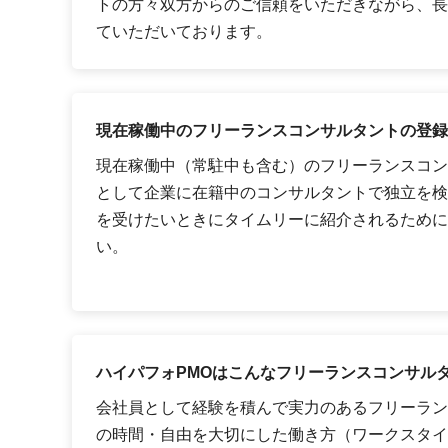
トの方々双方からのご信頼をいただきながら、長
ていただいております。
現在稼働中のフリーランスコンサルタントの登録
現在稼働中（常駐中も含む）のフリーランスコン
として企業に在籍中のコンサルタントで独立を検
を受けたいときにタイムリーに紹介されるために
い。
ハイパフォPMOはこんなフリーランスコンサル
会社員として経験を積んで実力のあるフリーラン
の時間・自由を大切にした働き方（ワークスタイ