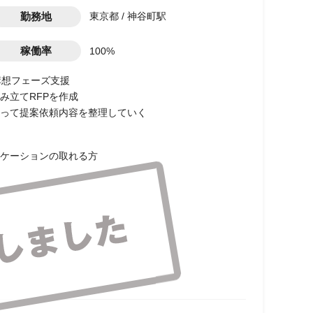
勤務地
東京都 / 神谷町駅
稼働率
100%
構想フェーズ支援
み立てRFPを作成
って提案依頼内容を整理していく
ケーションの取れる方