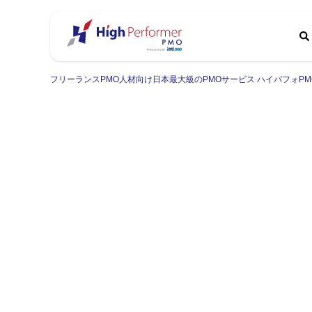
フリーランスPMO人材向け日本最大級のPMOサービス ハイパフォPM