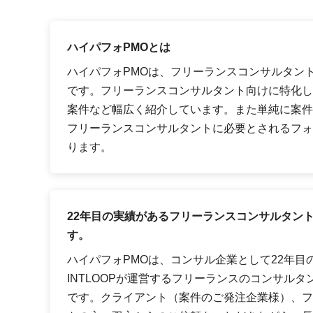
ハイパフォPMOとは
ハイパフォPMOは、フリーランスコンサルタン
です。フリーランスコンサルタント向けに特化し
案件など幅広く紹介しています。また単純に案件
フリーランスコンサルタントに必要とされるフォ
ります。
22年目の実績があるフリーランスコンサルタン
す。
ハイパフォPMOは、コンサル企業として22年目
INTLOOPが運営するフリーランスのコンサル
です。クライアント（案件のご発注企業様）、フ