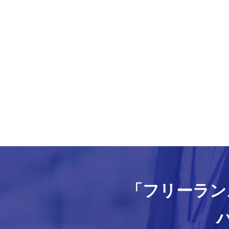
「フリーラン