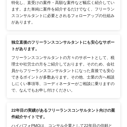
特化し、直受けの案件・高額な案件など幅広く紹介してい
ます。また単純に案件を紹介するだけでなく、フリーラン
スコンサルタントに必要とされるフォローアップの仕組み
があります。
独立直後のフリーランスコンサルタントにも安心なサポー
トがあります。
フリーランスコンサルタントの方々のサポートとして、税
理士や社労士の方をご紹介しております。そのため、会社
員からフリーランスコンサルタントになった直後でも安心
できるポイントが多数あります。その他、士業の方へ相談
しにくい事項等、コーディネーターがご相談に乗りますの
で、なんでもお申し付けください。
22年目の実績があるフリーランスコンサルタント向けの案
件紹介サイトです。
ハイパフォPMOは、コンサル企業として22年目の信頼と