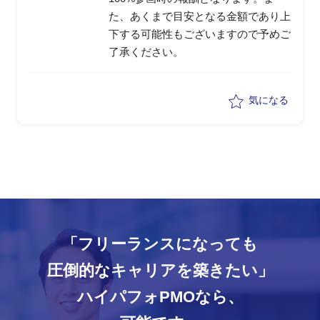
た、あくまで目安となる金額であり上
下する可能性もございますので予めご
了承ください。
気になる
「フリーランスになっても
圧倒的なキャリアを築きたい」
ハイパフォPMOなら、