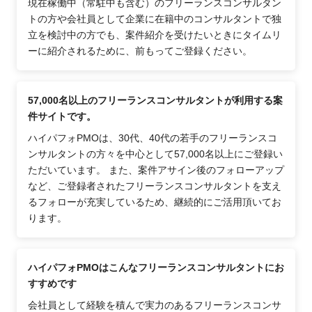
現在稼働中（常駐中も含む）のフリーランスコンサルタン
トの方や会社員として企業に在籍中のコンサルタントで独
立を検討中の方でも、案件紹介を受けたいときにタイムリ
ーに紹介されるために、前もってご登録ください。
57,000名以上のフリーランスコンサルタントが利用する案
件サイトです。
ハイパフォPMOは、30代、40代の若手のフリーランスコ
ンサルタントの方々を中心として57,000名以上にご登録い
ただいています。 また、案件アサイン後のフォローアップ
など、ご登録者されたフリーランスコンサルタントを支え
るフォローが充実しているため、継続的にご活用頂いてお
ります。
ハイパフォPMOはこんなフリーランスコンサルタントにお
すすめです
会社員として経験を積んで実力のあるフリーランスコンサ