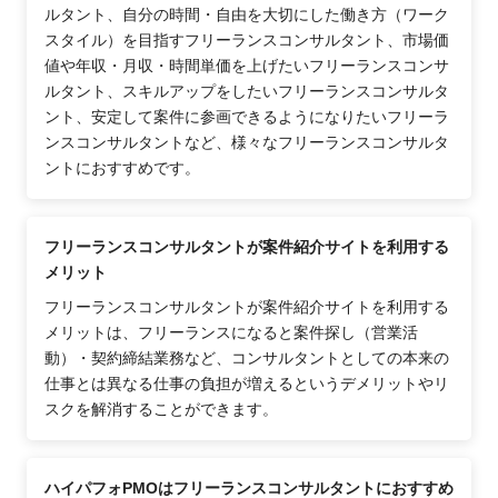
ルタント、自分の時間・自由を大切にした働き方（ワーク
スタイル）を目指すフリーランスコンサルタント、市場価
値や年収・月収・時間単価を上げたいフリーランスコンサ
ルタント、スキルアップをしたいフリーランスコンサルタ
ント、安定して案件に参画できるようになりたいフリーラ
ンスコンサルタントなど、様々なフリーランスコンサルタ
ントにおすすめです。
フリーランスコンサルタントが案件紹介サイトを利用する
メリット
フリーランスコンサルタントが案件紹介サイトを利用する
メリットは、フリーランスになると案件探し（営業活
動）・契約締結業務など、コンサルタントとしての本来の
仕事とは異なる仕事の負担が増えるというデメリットやリ
スクを解消することができます。
ハイパフォPMOはフリーランスコンサルタントにおすすめ