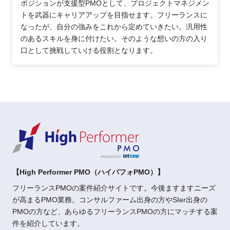
ポジションが支援型PMOとして、プロジェクトマネジメン
トを武器にキャリアアップを目指せます。フリーランスに
なったが、自分の強みをこれから定めていきたい。汎用性
のあるスキルを身に付けたい。そのような想いの方の入り
口として挑戦していける役割となります。
【High Performer PMO（ハイパフォPMO）】
フリーランスPMOの案件紹介サイトです。今後ますますニーズ
が高まるPMO業務。コンサルファーム出身の方やSIer出身の
PMOの方など、あらゆるフリーランスPMOの方にマッチする案
件を紹介しています。