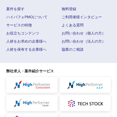
案件を探す
無料登録
ハイパフォPMOについて
ご利用者様インタビュー
サービスの特徴
よくある質問
お役立ちコンテンツ
お問い合わせ（個人の方）
人材をお求めの企業様へ
お問い合わせ（法人の方）
人材を保有する企業様へ
協業のご相談
弊社求人・案件紹介サービス