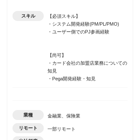
スキル
【必須スキル】
・システム開発経験(PM/PL/PMO)
・ユーザー側でのPJ参画経験
【尚可】
・カード会社の加盟店業務についての
知見
・Pega開発経験・知見
業種
金融業、保険業
リモート
一部リモート