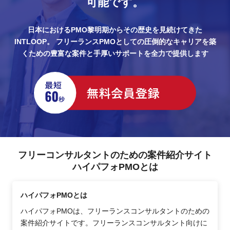
可能です。
日本におけるPMO黎明期からその歴史を見続けてきた
INTLOOP。
フリーランスPMOとしての圧倒的なキャリアを築
くための豊富な案件と手厚いサポートを全力で提供します
フリーコンサルタントのための案件紹介サイト
ハイパフォPMOとは
ハイパフォPMOとは
ハイパフォPMOは、フリーランスコンサルタントのための
案件紹介サイトです。フリーランスコンサルタント向けに