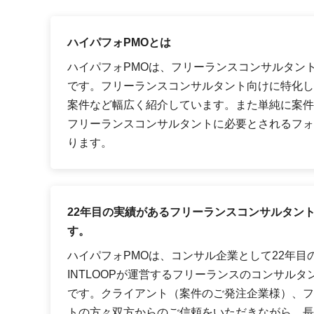
ハイパフォPMOとは
ハイパフォPMOは、フリーランスコンサルタン
です。フリーランスコンサルタント向けに特化し
案件など幅広く紹介しています。また単純に案件
フリーランスコンサルタントに必要とされるフォ
ります。
22年目の実績があるフリーランスコンサルタン
す。
ハイパフォPMOは、コンサル企業として22年目
INTLOOPが運営するフリーランスのコンサル
です。クライアント（案件のご発注企業様）、フ
トの方々双方からのご信頼をいただきながら、長