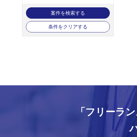
案件を検索する
条件をクリアする
「フリーラン