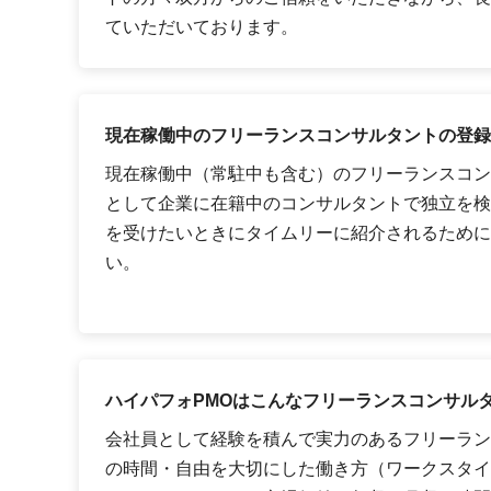
ていただいております。
現在稼働中のフリーランスコンサルタントの登録
現在稼働中（常駐中も含む）のフリーランスコン
として企業に在籍中のコンサルタントで独立を検
を受けたいときにタイムリーに紹介されるために
い。
ハイパフォPMOはこんなフリーランスコンサル
会社員として経験を積んで実力のあるフリーラン
の時間・自由を大切にした働き方（ワークスタイ