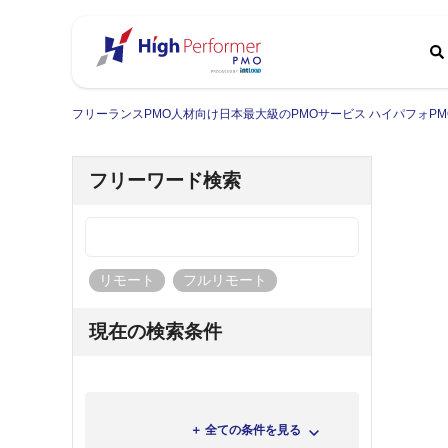
フリーランスPMO人材向け日本最大級のPMOサービス ハイパフォPM
フリーワード検索
リモート
フルリモート
現在の検索条件
＋ 全ての条件を見る