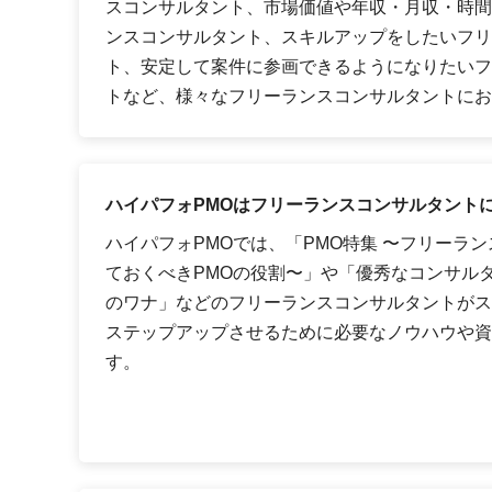
スコンサルタント、市場価値や年収・月収・時間
ンスコンサルタント、スキルアップをしたいフリ
ト、安定して案件に参画できるようになりたいフ
トなど、様々なフリーランスコンサルタントにお
ハイパフォPMOはフリーランスコンサルタント
ハイパフォPMOでは、「PMO特集 〜フリーラ
ておくべきPMOの役割〜」や「優秀なコンサル
のワナ」などのフリーランスコンサルタントがス
ステップアップさせるために必要なノウハウや資
す。