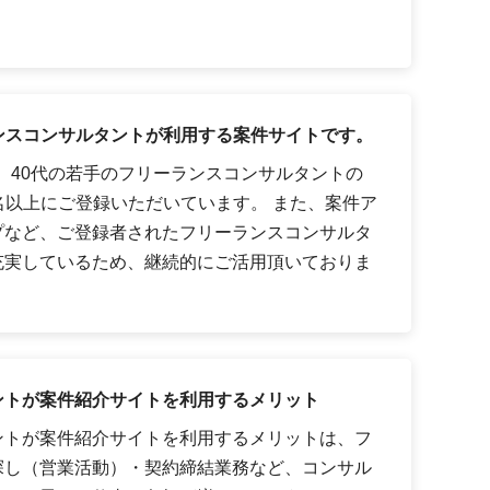
ーランスコンサルタントが利用する案件サイトです。
代、40代の若手のフリーランスコンサルタントの
0名以上にご登録いただいています。 また、案件ア
プなど、ご登録者されたフリーランスコンサルタ
充実しているため、継続的にご活用頂いておりま
ントが案件紹介サイトを利用するメリット
ントが案件紹介サイトを利用するメリットは、フ
探し（営業活動）・契約締結業務など、コンサル