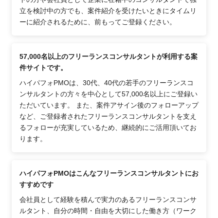
立を検討中の方でも、案件紹介を受けたいときにタイムリ
ーに紹介されるために、前もってご登録ください。
57,000名以上のフリーランスコンサルタントが利用する案
件サイトです。
ハイパフォPMOは、30代、40代の若手のフリーランスコ
ンサルタントの方々を中心として57,000名以上にご登録い
ただいています。 また、案件アサイン後のフォローアップ
など、ご登録者されたフリーランスコンサルタントを支え
るフォローが充実しているため、継続的にご活用頂いてお
ります。
ハイパフォPMOはこんなフリーランスコンサルタントにお
すすめです
会社員として経験を積んで実力のあるフリーランスコンサ
ルタント、自分の時間・自由を大切にした働き方（ワーク