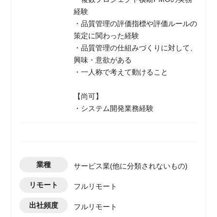
経験
・品質管理の評価指標や評価ルールの
策定に関わった経験
・品質管理の仕組みづくりに対して、
興味・意欲がある
・一人称で考えて動けること
【尚可】
・システム開発業務経験
業種
サービス業(他に分類されないもの)
リモート
フルリモート
出社頻度
フルリモート