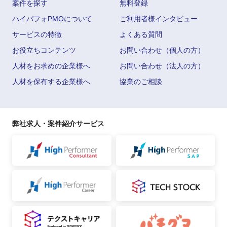
案件を探す
無料登録
ハイパフォPMOについて
ご利用者様インタビュー
サービスの特徴
よくある質問
お役立ちコンテンツ
お問い合わせ（個人の方）
人材をお求めの企業様へ
お問い合わせ（法人の方）
人材を保有する企業様へ
協業のご相談
弊社求人・案件紹介サービス