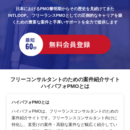
日本におけるPMO黎明期からその歴史を見続けてきた
INTLOOP。
フリーランスPMOとしての圧倒的なキャリアを築
くための豊富な案件と手厚いサポートを全力で提供します
フリーコンサルタントのための案件紹介サイト
ハイパフォPMOとは
ハイパフォPMOとは
ハイパフォPMOは、フリーランスコンサルタントのための
案件紹介サイトです。フリーランスコンサルタント向けに
特化し、直受けの案件・高額な案件など幅広く紹介してい