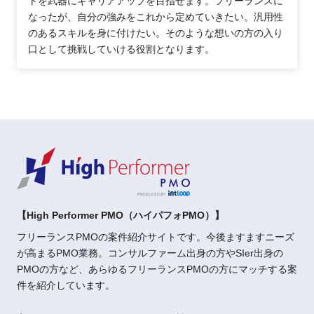
トを武器にキャリアアップを目指せます。フリーランスに
なったが、自分の強みをこれから定めていきたい。汎用性
のあるスキルを身に付けたい。そのような想いの方の入り
口として挑戦していける役割となります。
【High Performer PMO（ハイパフォPMO）】
フリーランスPMOの案件紹介サイトです。今後ますますニーズ
が高まるPMO業務。コンサルファーム出身の方やSIer出身の
PMOの方など、あらゆるフリーランスPMOの方にマッチする案
件を紹介しています。