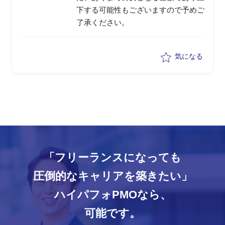
下する可能性もございますので予めご
了承ください。
気になる
「フリーランスになっても
圧倒的なキャリアを築きたい」
ハイパフォPMOなら、
可能です。