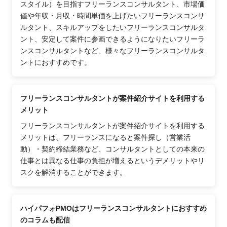
スタイル）を目指すフリーランスコンサルタント、市場価
値や年収・月収・時間単価を上げたいフリーランスコンサ
ルタント、スキルアップをしたいフリーランスコンサルタ
ント、安定して案件に参画できるようになりたいフリーラ
ンスコンサルタントなど、様々なフリーランスコンサルタ
ントにおすすめです。
フリーランスコンサルタントが案件紹介サイトを利用する
メリット
フリーランスコンサルタントが案件紹介サイトを利用する
メリットは、フリーランスになると案件探し（営業活
動）・契約締結業務など、コンサルタントとしての本来の
仕事とは異なる仕事の負担が増えるというデメリットやリ
スクを解消することができます。
ハイパフォPMOはフリーランスコンサルタントにおすすめ
のコラムも配信