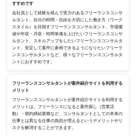
すすめです
会社員として経験を積んで実力のあるフリーランスコンサ
ルタント、自分の時間・自由を大切にした働き方（ワーク
スタイル）を目指すフリーランスコンサルタント、市場価
値や年収・月収・時間単価を上げたいフリーランスコンサ
ルタント、スキルアップをしたいフリーランスコンサルタ
ント、安定して案件に参画できるようになりたいフリーラ
ンスコンサルタントなど、様々なフリーランスコンサルタ
ントにおすすめです。
フリーランスコンサルタントが案件紹介サイトを利用する
メリット
フリーランスコンサルタントが案件紹介サイトを利用する
メリットは、フリーランスになると案件探し（営業活
動）・契約締結業務など、コンサルタントとしての本来の
仕事とは異なる仕事の負担が増えるというデメリットやリ
スクを解消することができます。