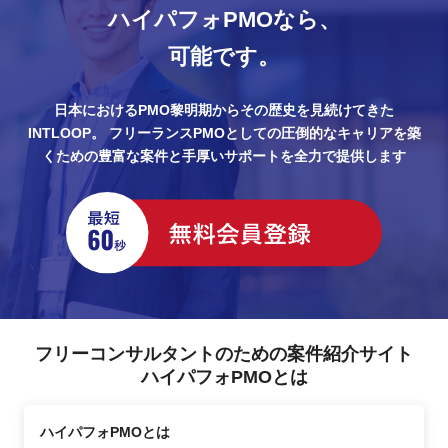
ハイパフォPMOなら、
可能です。
日本におけるPMO黎明期からその歴史を見続けてきた
INTLOOP。
フリーランスPMOとしての圧倒的なキャリアを築
くための豊富な案件と手厚いサポートを全力で提供します
フリーコンサルタントのための案件紹介サイト
ハイパフォPMOとは
ハイパフォPMOとは