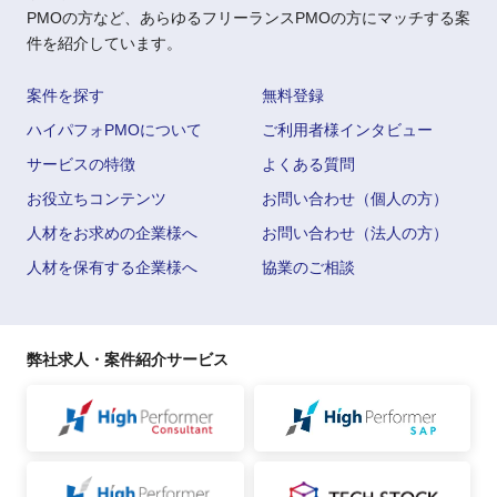
PMOの方など、あらゆるフリーランスPMOの方にマッチする案
件を紹介しています。
案件を探す
無料登録
ハイパフォPMOについて
ご利用者様インタビュー
サービスの特徴
よくある質問
お役立ちコンテンツ
お問い合わせ（個人の方）
人材をお求めの企業様へ
お問い合わせ（法人の方）
人材を保有する企業様へ
協業のご相談
弊社求人・案件紹介サービス