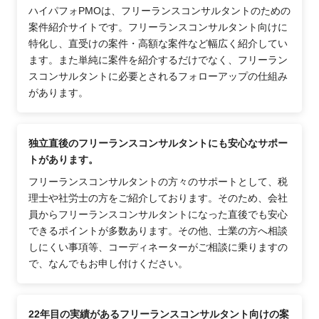
ハイパフォPMOは、フリーランスコンサルタントのための
案件紹介サイトです。フリーランスコンサルタント向けに
特化し、直受けの案件・高額な案件など幅広く紹介してい
ます。また単純に案件を紹介するだけでなく、フリーラン
スコンサルタントに必要とされるフォローアップの仕組み
があります。
独立直後のフリーランスコンサルタントにも安心なサポー
トがあります。
フリーランスコンサルタントの方々のサポートとして、税
理士や社労士の方をご紹介しております。そのため、会社
員からフリーランスコンサルタントになった直後でも安心
できるポイントが多数あります。その他、士業の方へ相談
しにくい事項等、コーディネーターがご相談に乗りますの
で、なんでもお申し付けください。
22年目の実績があるフリーランスコンサルタント向けの案