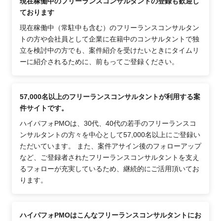
現在稼働中のフリーランスコンサルタントの登録も歓迎し
ております
現在稼働中（常駐中も含む）のフリーランスコンサルタン
トの方や会社員として企業に在籍中のコンサルタントで独
立を検討中の方でも、案件紹介を受けたいときにタイムリ
ーに紹介されるために、前もってご登録ください。
57,000名以上のフリーランスコンサルタントが利用する案
件サイトです。
ハイパフォPMOは、30代、40代の若手のフリーランスコ
ンサルタントの方々を中心として57,000名以上にご登録い
ただいています。 また、案件アサイン後のフォローアップ
など、ご登録者されたフリーランスコンサルタントを支え
るフォローが充実しているため、継続的にご活用頂いてお
ります。
ハイパフォPMOはこんなフリーランスコンサルタントにお