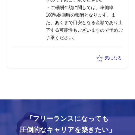
・ご報酬金額に関しては、稼働率
100%参画時の報酬となります。ま
た、あくまで目安となる金額であり上
下する可能性もございますので予めご
了承ください。
気になる
「フリーランスになっても
圧倒的なキャリアを築きたい」