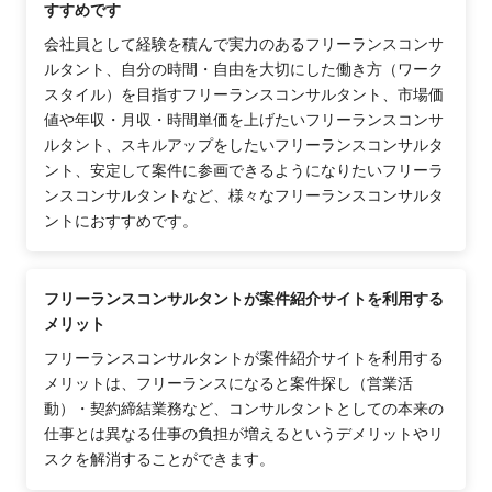
すすめです
会社員として経験を積んで実力のあるフリーランスコンサ
ルタント、自分の時間・自由を大切にした働き方（ワーク
スタイル）を目指すフリーランスコンサルタント、市場価
値や年収・月収・時間単価を上げたいフリーランスコンサ
ルタント、スキルアップをしたいフリーランスコンサルタ
ント、安定して案件に参画できるようになりたいフリーラ
ンスコンサルタントなど、様々なフリーランスコンサルタ
ントにおすすめです。
フリーランスコンサルタントが案件紹介サイトを利用する
メリット
フリーランスコンサルタントが案件紹介サイトを利用する
メリットは、フリーランスになると案件探し（営業活
動）・契約締結業務など、コンサルタントとしての本来の
仕事とは異なる仕事の負担が増えるというデメリットやリ
スクを解消することができます。