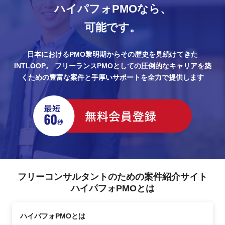
ハイパフォPMOなら、
可能です。
日本におけるPMO黎明期からその歴史を見続けてきた
INTLOOP。
フリーランスPMOとしての圧倒的なキャリアを築
くための豊富な案件と手厚いサポートを全力で提供します
フリーコンサルタントのための案件紹介サイト
ハイパフォPMOとは
ハイパフォPMOとは