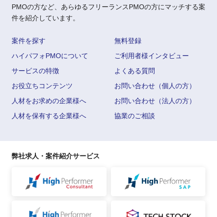
PMOの方など、あらゆるフリーランスPMOの方にマッチする案
件を紹介しています。
案件を探す
無料登録
ハイパフォPMOについて
ご利用者様インタビュー
サービスの特徴
よくある質問
お役立ちコンテンツ
お問い合わせ（個人の方）
人材をお求めの企業様へ
お問い合わせ（法人の方）
人材を保有する企業様へ
協業のご相談
弊社求人・案件紹介サービス