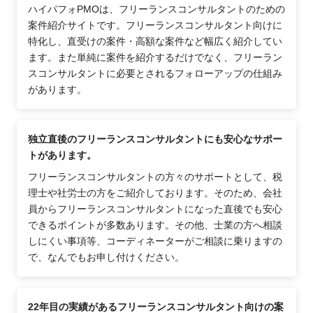
ハイパフォPMOは、フリーランスコンサルタントのための
案件紹介サイトです。フリーランスコンサルタント向けに
特化し、直受けの案件・高額な案件など幅広く紹介してい
ます。また単純に案件を紹介するだけでなく、フリーラン
スコンサルタントに必要とされるフォローアップの仕組み
があります。
独立直後のフリーランスコンサルタントにも安心なサポー
トがあります。
フリーランスコンサルタントの方々のサポートとして、税
理士や社労士の方をご紹介しております。そのため、会社
員からフリーランスコンサルタントになった直後でも安心
できるポイントが多数あります。その他、士業の方へ相談
しにくい事項等、コーディネーターがご相談に乗りますの
で、なんでもお申し付けください。
22年目の実績があるフリーランスコンサルタント向けの案