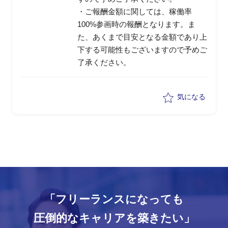
・ご報酬金額に関しては、稼働率
100%参画時の報酬となります。ま
た、あくまで目安となる金額であり上
下する可能性もございますので予めご
了承ください。
気になる
「フリーランスになっても
圧倒的なキャリアを築きたい」