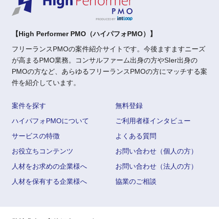
【High Performer PMO（ハイパフォPMO）】
フリーランスPMOの案件紹介サイトです。今後ますますニーズ
が高まるPMO業務。コンサルファーム出身の方やSIer出身の
PMOの方など、あらゆるフリーランスPMOの方にマッチする案
件を紹介しています。
案件を探す
無料登録
ハイパフォPMOについて
ご利用者様インタビュー
サービスの特徴
よくある質問
お役立ちコンテンツ
お問い合わせ（個人の方）
人材をお求めの企業様へ
お問い合わせ（法人の方）
人材を保有する企業様へ
協業のご相談