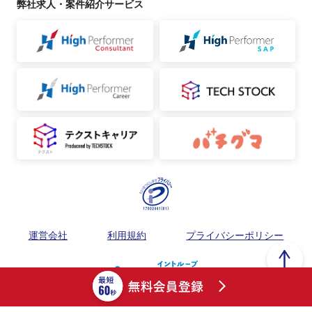
弊社求人・案件紹介サービス
運営会社
利用規約
プライバシーポリシー