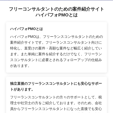
フリーコンサルタントのための案件紹介サイト
ハイパフォPMOとは
ハイパフォPMOとは
ハイパフォPMOは、フリーランスコンサルタントのための
案件紹介サイトです。フリーランスコンサルタント向けに
特化し、直受けの案件・高額な案件など幅広く紹介してい
ます。また単純に案件を紹介するだけでなく、フリーラン
スコンサルタントに必要とされるフォローアップの仕組み
があります。
独立直後のフリーランスコンサルタントにも安心なサポー
トがあります。
フリーランスコンサルタントの方々のサポートとして、税
理士や社労士の方をご紹介しております。そのため、会社
員からフリーランスコンサルタントになった直後でも安心