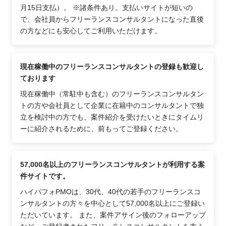
月15日支払）。 ※諸条件あり。支払いサイトが短いの
で、会社員からフリーランスコンサルタントになった直後
の方などにも安心してご利用いただけます。
現在稼働中のフリーランスコンサルタントの登録も歓迎し
ております
現在稼働中（常駐中も含む）のフリーランスコンサルタン
トの方や会社員として企業に在籍中のコンサルタントで独
立を検討中の方でも、案件紹介を受けたいときにタイムリ
ーに紹介されるために、前もってご登録ください。
57,000名以上のフリーランスコンサルタントが利用する案
件サイトです。
ハイパフォPMOは、30代、40代の若手のフリーランスコ
ンサルタントの方々を中心として57,000名以上にご登録い
ただいています。 また、案件アサイン後のフォローアップ