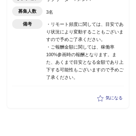
募集人数
3名
備考
・リモート頻度に関しては、目安であ
り状況により変動することもございま
すので予めご了承ください。
・ご報酬金額に関しては、稼働率
100%参画時の報酬となります。ま
た、あくまで目安となる金額であり上
下する可能性もございますので予めご
了承ください。
気になる