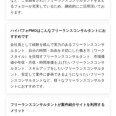
など、ご登録者されたフリーランスコンサルタントを支え
るフォローが充実しているため、継続的にご活用頂いてお
ります。
ハイパフォPMOはこんなフリーランスコンサルタントにお
すすめです
会社員として経験を積んで実力のあるフリーランスコンサ
ルタント、自分の時間・自由を大切にした働き方（ワーク
スタイル）を目指すフリーランスコンサルタント、市場価
値や年収・月収・時間単価を上げたいフリーランスコンサ
ルタント、スキルアップをしたいフリーランスコンサルタ
ント、安定して案件に参画できるようになりたいフリーラ
ンスコンサルタントなど、様々なフリーランスコンサルタ
ントにおすすめです。
フリーランスコンサルタントが案件紹介サイトを利用する
メリット