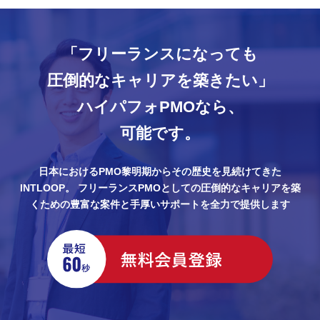
「フリーランスになっても
圧倒的なキャリアを築きたい」
ハイパフォPMOなら、
可能です。
日本におけるPMO黎明期からその歴史を見続けてきた
INTLOOP。
フリーランスPMOとしての圧倒的なキャリアを築
くための豊富な案件と手厚いサポートを全力で提供します