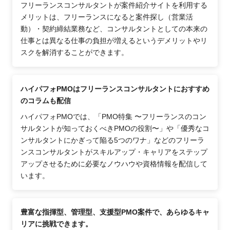
フリーランスコンサルタントが案件紹介サイトを利用する
メリットは、フリーランスになると案件探し（営業活
動）・契約締結業務など、コンサルタントとしての本来の
仕事とは異なる仕事の負担が増えるというデメリットやリ
スクを解消することができます。
ハイパフォPMOはフリーランスコンサルタントにおすすめ
のコラムも配信
ハイパフォPMOでは、「PMO特集 〜フリーランスのコン
サルタントが知っておくべきPMOの役割〜」や「優秀なコ
ンサルタントにかぎって陥る5つのワナ」などのフリーラ
ンスコンサルタントがスキルアップ・キャリアをステップ
アップさせるために必要なノウハウや資格情報を配信して
います。
豊富な指揮型、管理型、支援型PMO案件で、あらゆるキャ
リアに挑戦できます。