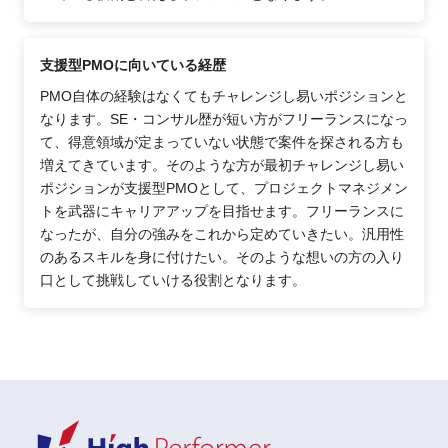
支援型PMOに向いている経歴
PMO自体の経験はなくてもチャレンジし易いポジションと
なります。SE・コンサル歴が短い方がフリーランスになっ
て、得意領域が定まっていない状態で案件を探される方も
増えてきています。そのような方が最初チャレンジし易い
ポジションが支援型PMOとして、プロジェクトマネジメン
トを武器にキャリアアップを目指せます。フリーランスに
なったが、自分の強みをこれから定めていきたい。汎用性
のあるスキルを身に付けたい。そのような想いの方の入り
口として挑戦していける役割となります。