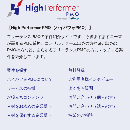
【High Performer PMO（ハイパフォPMO）】
フリーランスPMOの案件紹介サイトです。今後ますますニーズ
が高まるPMO業務。コンサルファーム出身の方やSIer出身の
PMOの方など、あらゆるフリーランスPMOの方にマッチする案
件を紹介しています。
案件を探す
無料登録
ハイパフォPMOについて
ご利用者様インタビュー
サービスの特徴
よくある質問
お役立ちコンテンツ
お問い合わせ（個人の方）
人材をお求めの企業様へ
お問い合わせ（法人の方）
人材を保有する企業様へ
協業のご相談