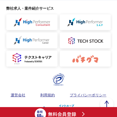
弊社求人・案件紹介サービス
運営会社
利用規約
プライバシーポリシー