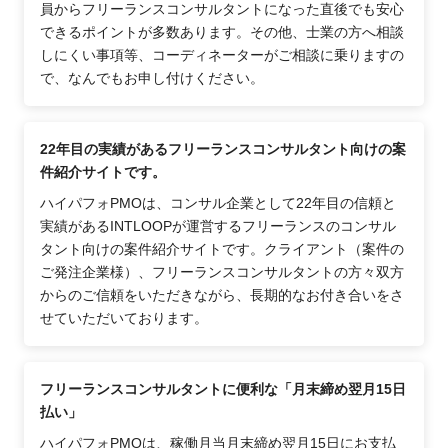
員からフリーランスコンサルタントになった直後でも安心
できるポイントが多数あります。その他、士業の方へ相談
しにくい事項等、コーディネーターがご相談に乗りますの
で、なんでもお申し付けください。
22年目の実績があるフリーランスコンサルタント向けの案
件紹介サイトです。
ハイパフォPMOは、コンサル企業として22年目の信頼と
実績があるINTLOOPが運営するフリーランスのコンサル
タント向けの案件紹介サイトです。クライアント（案件の
ご発注企業様）、フリーランスコンサルタントの方々双方
からのご信頼をいただきながら、長期的なお付き合いをさ
せていただいております。
フリーランスコンサルタントに便利な「月末締め翌月15日
払い」
ハイパフォPMOは、稼働月当月末締め翌月15日にお支払