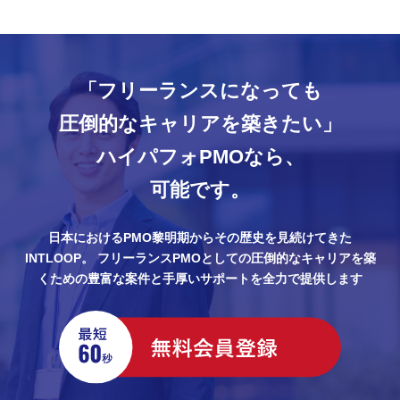
「フリーランスになっても
圧倒的なキャリアを築きたい」
ハイパフォPMOなら、
可能です。
日本におけるPMO黎明期からその歴史を見続けてきた
INTLOOP。
フリーランスPMOとしての圧倒的なキャリアを築
くための豊富な案件と手厚いサポートを全力で提供します