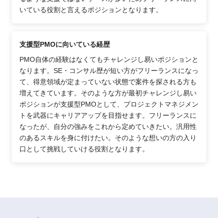
いている役割と言えるポジションとなります。
支援型PMOに向いている経歴
PMO自体の経験はなくてもチャレンジし易いポジションと
なります。SE・コンサル歴が短い方がフリーランスになっ
て、得意領域が定まっていない状態で案件を探される方も
増えてきています。そのような方が最初チャレンジし易い
ポジションが支援型PMOとして、プロジェクトマネジメン
トを武器にキャリアアップを目指せます。フリーランスに
なったが、自分の強みをこれから定めていきたい。汎用性
のあるスキルを身に付けたい。そのような想いの方の入り
口として挑戦していける役割となります。