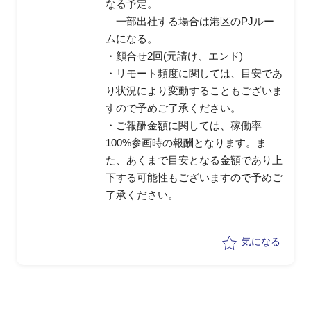
なる予定。
一部出社する場合は港区のPJルー
ムになる。
・顔合せ2回(元請け、エンド)
・リモート頻度に関しては、目安であ
り状況により変動することもございま
すので予めご了承ください。
・ご報酬金額に関しては、稼働率
100%参画時の報酬となります。ま
た、あくまで目安となる金額であり上
下する可能性もございますので予めご
了承ください。
気になる