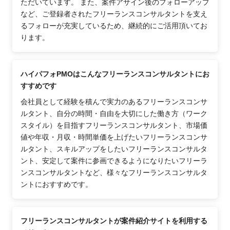
ただいています。 また、案件アサイン後のフォローアップ
など、ご登録者されたフリーランスコンサルタントを支え
るフォローが充実しているため、継続的にご活用頂いてお
ります。
ハイパフォPMOはこんなフリーランスコンサルタントにお
すすめです
会社員として経験を積んで実力のあるフリーランスコンサ
ルタント、自分の時間・自由を大切にした働き方（ワーク
スタイル）を目指すフリーランスコンサルタント、市場価
値や年収・月収・時間単価を上げたいフリーランスコンサ
ルタント、スキルアップをしたいフリーランスコンサルタ
ント、安定して案件に参画できるようになりたいフリーラ
ンスコンサルタントなど、様々なフリーランスコンサルタ
ントにおすすめです。
フリーランスコンサルタントが案件紹介サイトを利用する