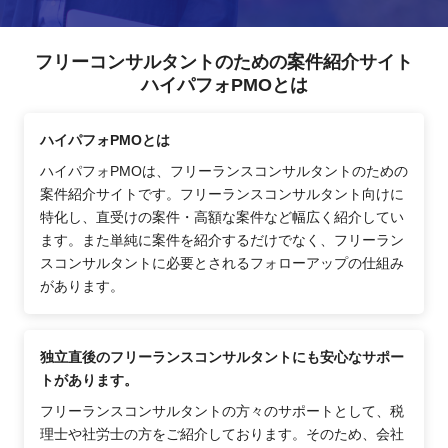
フリーコンサルタントのための案件紹介サイト
ハイパフォPMOとは
ハイパフォPMOとは
ハイパフォPMOは、フリーランスコンサルタントのための
案件紹介サイトです。フリーランスコンサルタント向けに
特化し、直受けの案件・高額な案件など幅広く紹介してい
ます。また単純に案件を紹介するだけでなく、フリーラン
スコンサルタントに必要とされるフォローアップの仕組み
があります。
独立直後のフリーランスコンサルタントにも安心なサポー
トがあります。
フリーランスコンサルタントの方々のサポートとして、税
理士や社労士の方をご紹介しております。そのため、会社