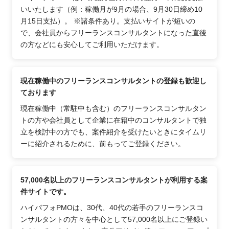
いいたします（例：稼働月が9月の場合、9月30日締め10
月15日支払）。 ※諸条件あり。支払いサイトが短いの
で、会社員からフリーランスコンサルタントになった直後
の方などにも安心してご利用いただけます。
現在稼働中のフリーランスコンサルタントの登録も歓迎し
ております
現在稼働中（常駐中も含む）のフリーランスコンサルタン
トの方や会社員として企業に在籍中のコンサルタントで独
立を検討中の方でも、案件紹介を受けたいときにタイムリ
ーに紹介されるために、前もってご登録ください。
57,000名以上のフリーランスコンサルタントが利用する案
件サイトです。
ハイパフォPMOは、30代、40代の若手のフリーランスコ
ンサルタントの方々を中心として57,000名以上にご登録い