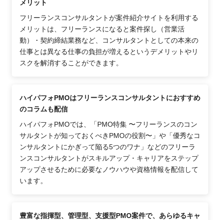
メリット
フリーランスコンサルタントが案件紹介サイトを利用する
メリットは、フリーランスになると案件探し（営業活
動）・契約締結業務など、コンサルタントとしての本来の
仕事とは異なる仕事の負担が増えるというデメリットやリ
スクを解消することができます。
ハイパフォPMOはフリーランスコンサルタントにおすすめ
のコラムも配信
ハイパフォPMOでは、「PMO特集 〜フリーランスのコン
サルタントが知っておくべきPMOの役割〜」や「優秀なコ
ンサルタントにかぎって陥る5つのワナ」などのフリーラ
ンスコンサルタントがスキルアップ・キャリアをステップ
アップさせるために必要なノウハウや資格情報を配信して
います。
豊富な指揮型、管理型、支援型PMO案件で、あらゆるキャ