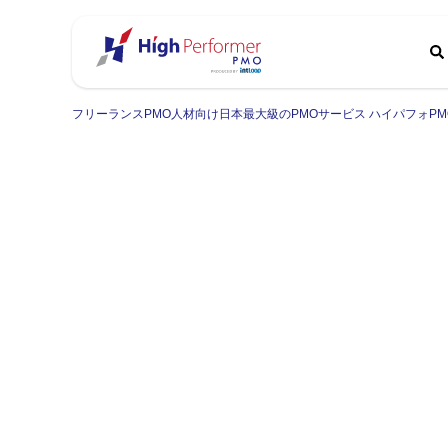
フリーランスPMO人材向け日本最大級のPMOサービス ハイパフォPM