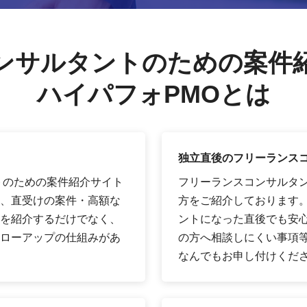
ンサルタントのための案件
ハイパフォPMOとは
独立直後のフリーランス
トのための案件紹介サイト
フリーランスコンサルタ
、直受けの案件・高額な
方をご紹介しております
を紹介するだけでなく、
ントになった直後でも安
ローアップの仕組みがあ
の方へ相談しにくい事項
なんでもお申し付けくだ