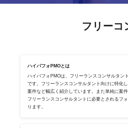
フリーコ
ハイパフォPMOとは
ハイパフォPMOは、フリーランスコンサルタン
です。フリーランスコンサルタント向けに特化し
案件など幅広く紹介しています。また単純に案件
フリーランスコンサルタントに必要とされるフォ
ります。