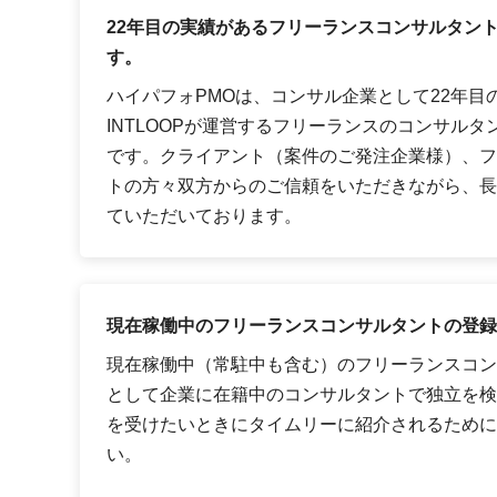
22年目の実績があるフリーランスコンサルタン
す。
ハイパフォPMOは、コンサル企業として22年目
INTLOOPが運営するフリーランスのコンサル
です。クライアント（案件のご発注企業様）、フ
トの方々双方からのご信頼をいただきながら、長
ていただいております。
現在稼働中のフリーランスコンサルタントの登録
現在稼働中（常駐中も含む）のフリーランスコン
として企業に在籍中のコンサルタントで独立を検
を受けたいときにタイムリーに紹介されるために
い。