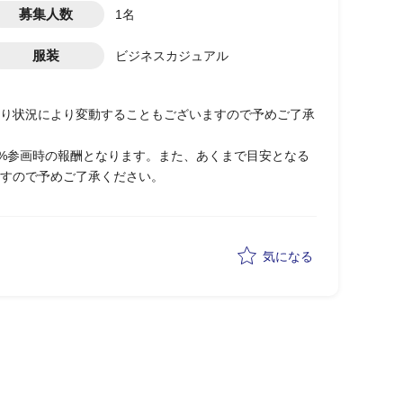
募集人数
1名
服装
ビジネスカジュアル
り状況により変動することもございますので予めご了承
0%参画時の報酬となります。また、あくまで目安となる
すので予めご了承ください。
気になる