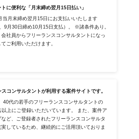
トに便利な「月末締め翌月15日払い」
月当月末締め翌月15日にお支払いいたします
9月30日締め10月15日支払）。 ※諸条件あり。
、会社員からフリーランスコンサルタントになっ
してご利用いただけます。
ーランスコンサルタントが利用する案件サイトです。
代、40代の若手のフリーランスコンサルタントの
0名以上にご登録いただいています。 また、案件ア
プなど、ご登録者されたフリーランスコンサルタ
充実しているため、継続的にご活用頂いておりま