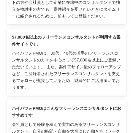
トの方や会社員として企業に在籍中のコンサルタントで独
立を検討中の方でも、案件紹介を受けたいときにタイムリ
ーに紹介されるために、前もってご登録ください。
57,000名以上のフリーランスコンサルタントが利用する案
件サイトです。
ハイパフォPMOは、30代、40代の若手のフリーランスコ
ンサルタントの方々を中心として57,000名以上にご登録い
ただいています。 また、案件アサイン後のフォローアップ
など、ご登録者されたフリーランスコンサルタントを支え
るフォローが充実しているため、継続的にご活用頂いてお
ります。
ハイパフォPMOはこんなフリーランスコンサルタントにお
すすめです
会社員として経験を積んで実力のあるフリーランスコンサ
ルタント、自分の時間・自由を大切にした働き方（ワーク