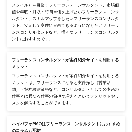
スタイル）を目指すフリーランスコンサルタント、市場価
値や年収・月収・時間単価を上げたいフリーランスコンサ
ルタント、スキルアップをしたいフリーランスコンサルタ
ント、安定して案件に参画できるようになりたいフリーラ
ンスコンサルタントなど、様々なフリーランスコンサルタ
ントにおすすめです。
フリーランスコンサルタントが案件紹介サイトを利用する
メリット
フリーランスコンサルタントが案件紹介サイトを利用する
メリットは、フリーランスになると案件探し（営業活
動）・契約締結業務など、コンサルタントとしての本来の
仕事とは異なる仕事の負担が増えるというデメリットやリ
スクを解消することができます。
ハイパフォPMOはフリーランスコンサルタントにおすすめ
のコラムも配信