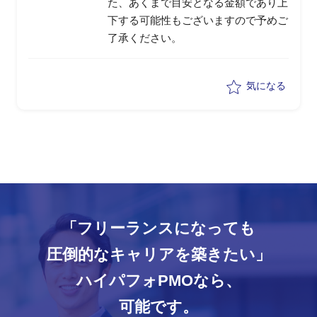
た、あくまで目安となる金額であり上
下する可能性もございますので予めご
了承ください。
気になる
「フリーランスになっても
圧倒的なキャリアを築きたい」
ハイパフォPMOなら、
可能です。