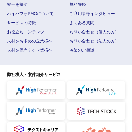
案件を探す
無料登録
ハイパフォPMOについて
ご利用者様インタビュー
サービスの特徴
よくある質問
お役立ちコンテンツ
お問い合わせ（個人の方）
人材をお求めの企業様へ
お問い合わせ（法人の方）
人材を保有する企業様へ
協業のご相談
弊社求人・案件紹介サービス