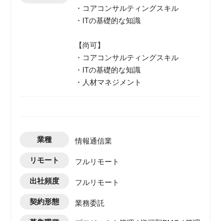
・コアコンサルティングスキル
・ITの基礎的な知識
【尚可】
・コアコンサルティングスキル
・ITの基礎的な知識
・人材マネジメント
業種
情報通信業
リモート
フルリモート
出社頻度
フルリモート
契約形態
業務委託