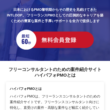
日本におけるPMO黎明期からその歴史を見続けてきた
INTLOOP。
フリーランスPMOとしての圧倒的なキャリアを築
くための豊富な案件と手厚いサポートを全力で提供します
フリーコンサルタントのための案件紹介サイト
ハイパフォPMOとは
ハイパフォPMOとは
ハイパフォPMOは、フリーランスコンサルタントのための
案件紹介サイトです。フリーランスコンサルタント向けに
特化し、直受けの案件・高額な案件など幅広く紹介してい