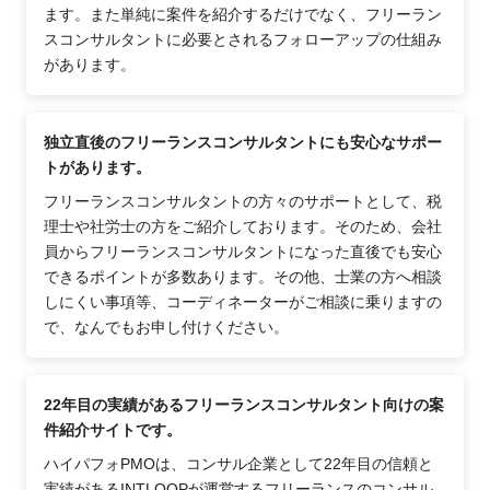
ます。また単純に案件を紹介するだけでなく、フリーラン
スコンサルタントに必要とされるフォローアップの仕組み
があります。
独立直後のフリーランスコンサルタントにも安心なサポー
トがあります。
フリーランスコンサルタントの方々のサポートとして、税
理士や社労士の方をご紹介しております。そのため、会社
員からフリーランスコンサルタントになった直後でも安心
できるポイントが多数あります。その他、士業の方へ相談
しにくい事項等、コーディネーターがご相談に乗りますの
で、なんでもお申し付けください。
22年目の実績があるフリーランスコンサルタント向けの案
件紹介サイトです。
ハイパフォPMOは、コンサル企業として22年目の信頼と
実績があるINTLOOPが運営するフリーランスのコンサル