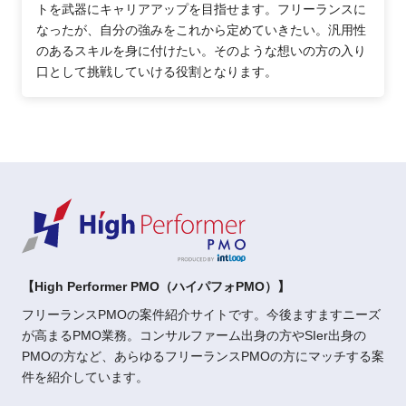
トを武器にキャリアアップを目指せます。フリーランスに
なったが、自分の強みをこれから定めていきたい。汎用性
のあるスキルを身に付けたい。そのような想いの方の入り
口として挑戦していける役割となります。
【High Performer PMO（ハイパフォPMO）】
フリーランスPMOの案件紹介サイトです。今後ますますニーズ
が高まるPMO業務。コンサルファーム出身の方やSIer出身の
PMOの方など、あらゆるフリーランスPMOの方にマッチする案
件を紹介しています。