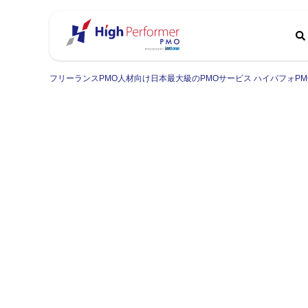
フリーランスPMO人材向け日本最大級のPMOサービス ハイパフォPM