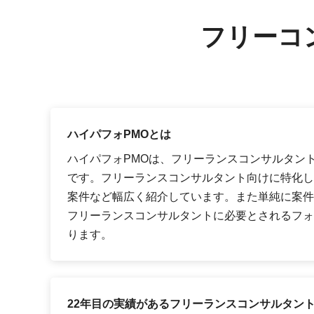
フリーコ
ハイパフォPMOとは
ハイパフォPMOは、フリーランスコンサルタン
です。フリーランスコンサルタント向けに特化し
案件など幅広く紹介しています。また単純に案件
フリーランスコンサルタントに必要とされるフォ
ります。
22年目の実績があるフリーランスコンサルタン