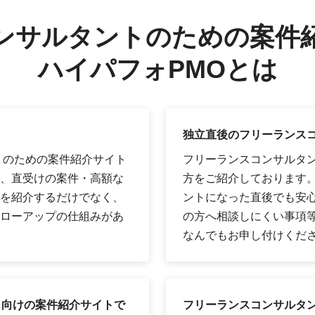
ンサルタントのための案件
ハイパフォPMOとは
独立直後のフリーランス
トのための案件紹介サイト
フリーランスコンサルタ
、直受けの案件・高額な
方をご紹介しております
を紹介するだけでなく、
ントになった直後でも安
ローアップの仕組みがあ
の方へ相談しにくい事項
なんでもお申し付けくだ
ト向けの案件紹介サイトで
フリーランスコンサルタン