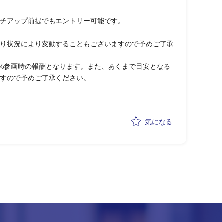
チアップ前提でもエントリー可能です。
り状況により変動することもございますので予めご了承
0%参画時の報酬となります。また、あくまで目安となる
すので予めご了承ください。
気になる