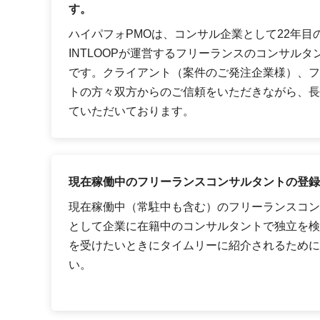
す。
ハイパフォPMOは、コンサル企業として22年目
INTLOOPが運営するフリーランスのコンサル
です。クライアント（案件のご発注企業様）、フ
トの方々双方からのご信頼をいただきながら、長
ていただいております。
現在稼働中のフリーランスコンサルタントの登録
現在稼働中（常駐中も含む）のフリーランスコン
として企業に在籍中のコンサルタントで独立を検
を受けたいときにタイムリーに紹介されるために
い。