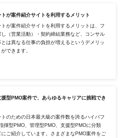
ントが案件紹介サイトを利用するメリット
ントが案件紹介サイトを利用するメリットは、フ
探し（営業活動）・契約締結業務など、コンサル
事とは異なる仕事の負担が増えるというデメリッ
とができます。
援型PMO案件で、あらゆるキャリアに挑戦でき
ントのための日本最大級の案件数を誇るハイパフ
指揮型PMO、管理型PMO、支援型PMOに分類
にご紹介しています。さまざまなPMO案件をご