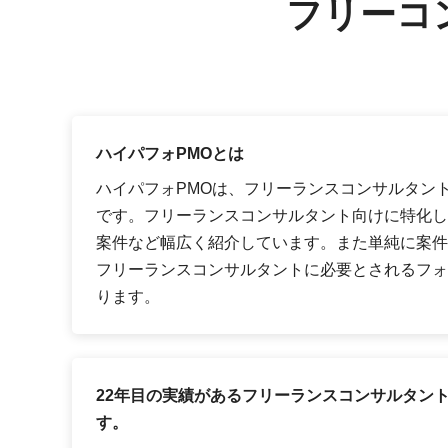
フリーコ
ハイパフォPMOとは
ハイパフォPMOは、フリーランスコンサルタン
です。フリーランスコンサルタント向けに特化し
案件など幅広く紹介しています。また単純に案件
フリーランスコンサルタントに必要とされるフォ
ります。
22年目の実績があるフリーランスコンサルタン
す。