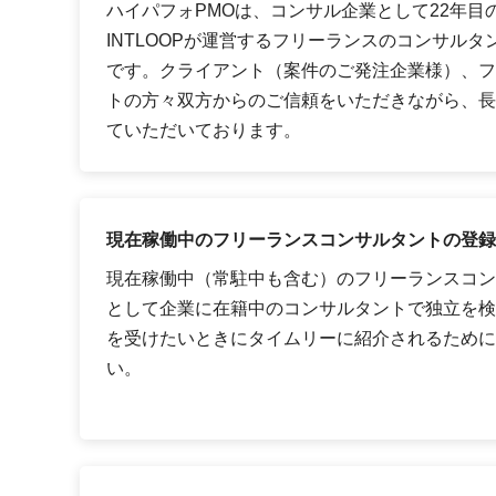
ハイパフォPMOは、コンサル企業として22年目
INTLOOPが運営するフリーランスのコンサル
です。クライアント（案件のご発注企業様）、フ
トの方々双方からのご信頼をいただきながら、長
ていただいております。
現在稼働中のフリーランスコンサルタントの登録
現在稼働中（常駐中も含む）のフリーランスコン
として企業に在籍中のコンサルタントで独立を検
を受けたいときにタイムリーに紹介されるために
い。