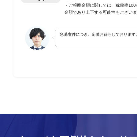
・ご報酬金額に関しては、稼働率10
金額であり上下する可能性もございま
急募案件につき、応募お待ちしております