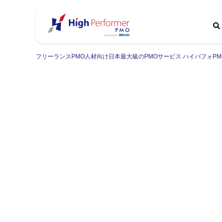
フリーランスPMO人材向け日本最大級のPMOサービス ハイパフォPM