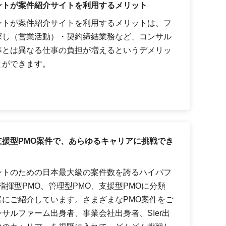
ントが案件紹介サイトを利用するメリット
ントが案件紹介サイトを利用するメリットは、フ
探し（営業活動）・契約締結業務など、コンサル
事とは異なる仕事の負担が増えるというデメリッ
とができます。
援型PMO案件で、あらゆるキャリアに挑戦でき
ントのための日本最大級の案件数を誇るハイパフ
指揮型PMO、管理型PMO、支援型PMOに分類
にご紹介しています。さまざまなPMO案件をご
サルファーム出身者、事業会社出身者、SIer出