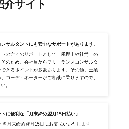
紹介サイト
コンサルタントにも安心なサポートがあります。
ントの方々のサポートとして、税理士や社労士の
。そのため、会社員からフリーランスコンサルタ
心できるポイントが多数あります。その他、士業
等、コーディネーターがご相談に乗りますので、
さい。
トに便利な「月末締め翌月15日払い」
月当月末締め翌月15日にお支払いいたします