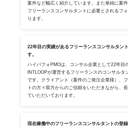
案件など幅広く紹介しています。また単純に案件
フリーランスコンサルタントに必要とされるフォ
ります。
22年目の実績があるフリーランスコンサルタン
す。
ハイパフォPMOは、コンサル企業として22年目
INTLOOPが運営するフリーランスのコンサル
です。クライアント（案件のご発注企業様）、フ
トの方々双方からのご信頼をいただきながら、長
ていただいております。
現在稼働中のフリーランスコンサルタントの登録