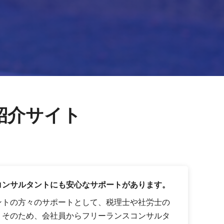
紹介サイト
コンサルタントにも安心なサポートがあります。
ントの方々のサポートとして、税理士や社労士の
。そのため、会社員からフリーランスコンサルタ