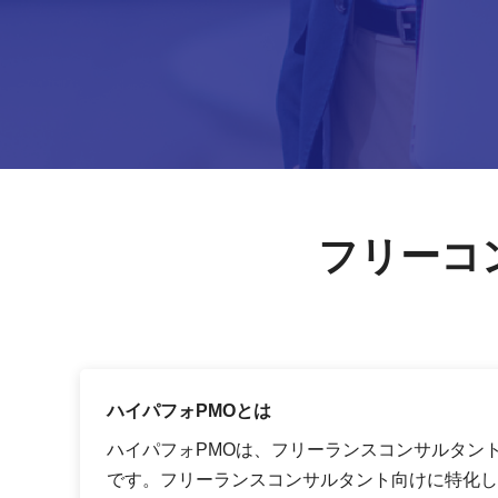
フリーコ
ハイパフォPMOとは
ハイパフォPMOは、フリーランスコンサルタン
です。フリーランスコンサルタント向けに特化し