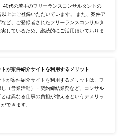
代、40代の若手のフリーランスコンサルタントの
0名以上にご登録いただいています。 また、案件ア
プなど、ご登録者されたフリーランスコンサルタ
充実しているため、継続的にご活用頂いておりま
ントが案件紹介サイトを利用するメリット
ントが案件紹介サイトを利用するメリットは、フ
探し（営業活動）・契約締結業務など、コンサル
事とは異なる仕事の負担が増えるというデメリッ
とができます。