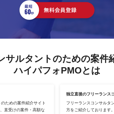
ンサルタントのための案件
ハイパフォPMOとは
独立直後のフリーランス
トのための案件紹介サイト
フリーランスコンサルタ
、直受けの案件・高額な
方をご紹介しております