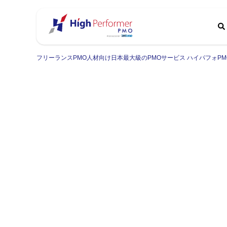
フリーランスPMO人材向け日本最大級のPMOサービス ハイパフォPM