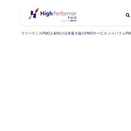
フリーランスPMO人材向け日本最大級のPMOサービス ハイパフォPM