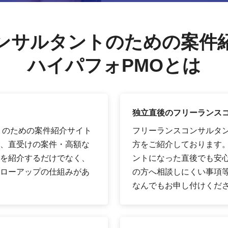
ンサルタントのための案件
ハイパフォPMOとは
独立直後のフリーランス
トのための案件紹介サイト
フリーランスコンサルタ
、直受けの案件・高額な
方をご紹介しております
を紹介するだけでなく、
ントになった直後でも安
ローアップの仕組みがあ
の方へ相談しにくい事項
なんでもお申し付けくだ