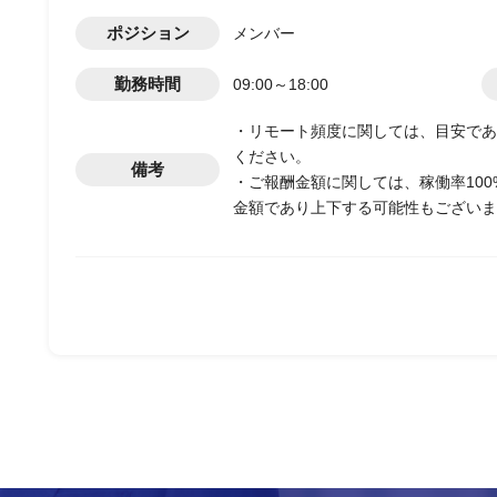
ポジション
メンバー
勤務時間
09:00～18:00
・リモート頻度に関しては、目安であ
ください。
備考
・ご報酬金額に関しては、稼働率10
金額であり上下する可能性もございま