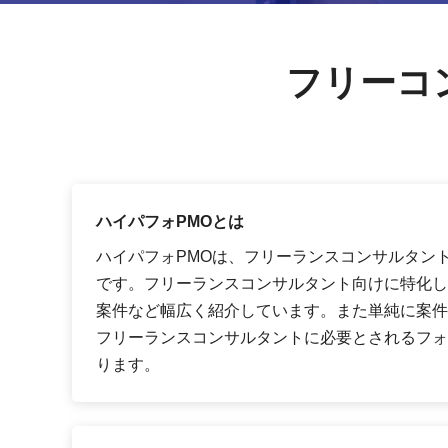
フリーコ
ハイパフォPMOとは
ハイパフォPMOは、フリーランスコンサルタン
です。フリーランスコンサルタント向けに特化し
案件など幅広く紹介しています。また単純に案件
フリーランスコンサルタントに必要とされるフォ
ります。