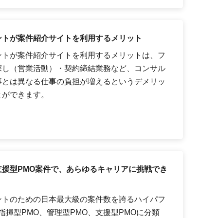
ントが案件紹介サイトを利用するメリット
ントが案件紹介サイトを利用するメリットは、フ
探し（営業活動）・契約締結業務など、コンサル
事とは異なる仕事の負担が増えるというデメリッ
とができます。
援型PMO案件で、あらゆるキャリアに挑戦でき
ントのための日本最大級の案件数を誇るハイパフ
指揮型PMO、管理型PMO、支援型PMOに分類