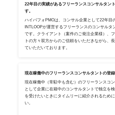
22年目の実績があるフリーランスコンサルタン
す。
ハイパフォPMOは、コンサル企業として22年目
INTLOOPが運営するフリーランスのコンサル
です。クライアント（案件のご発注企業様）、フ
トの方々双方からのご信頼をいただきながら、長
ていただいております。
現在稼働中のフリーランスコンサルタントの登録
現在稼働中（常駐中も含む）のフリーランスコン
として企業に在籍中のコンサルタントで独立を検
を受けたいときにタイムリーに紹介されるために
い。