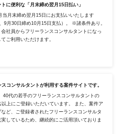
トに便利な「月末締め翌月15日払い」
月当月末締め翌月15日にお支払いいたします
9月30日締め10月15日支払）。 ※諸条件あり。
、会社員からフリーランスコンサルタントになっ
してご利用いただけます。
ーランスコンサルタントが利用する案件サイトです。
代、40代の若手のフリーランスコンサルタントの
0名以上にご登録いただいています。 また、案件ア
プなど、ご登録者されたフリーランスコンサルタ
充実しているため、継続的にご活用頂いておりま