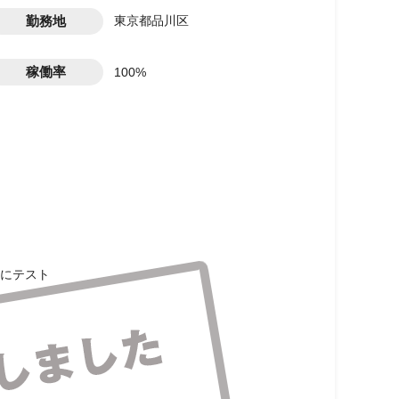
勤務地
東京都品川区
稼働率
100%
にテスト