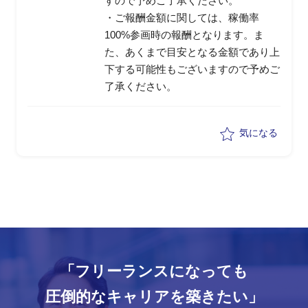
すので予めご了承ください。
・ご報酬金額に関しては、稼働率
100%参画時の報酬となります。ま
た、あくまで目安となる金額であり上
下する可能性もございますので予めご
了承ください。
気になる
「フリーランスになっても
圧倒的なキャリアを築きたい」