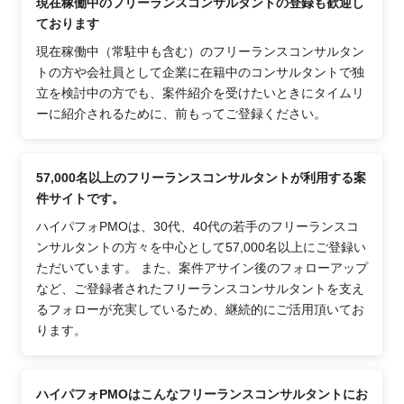
現在稼働中のフリーランスコンサルタントの登録も歓迎し
ております
現在稼働中（常駐中も含む）のフリーランスコンサルタン
トの方や会社員として企業に在籍中のコンサルタントで独
立を検討中の方でも、案件紹介を受けたいときにタイムリ
ーに紹介されるために、前もってご登録ください。
57,000名以上のフリーランスコンサルタントが利用する案
件サイトです。
ハイパフォPMOは、30代、40代の若手のフリーランスコ
ンサルタントの方々を中心として57,000名以上にご登録い
ただいています。 また、案件アサイン後のフォローアップ
など、ご登録者されたフリーランスコンサルタントを支え
るフォローが充実しているため、継続的にご活用頂いてお
ります。
ハイパフォPMOはこんなフリーランスコンサルタントにお