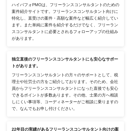
ハイパフォPMOは、フリーランスコンサルタントのための
案件紹介サイトです。フリーランスコンサルタント向けに
特化し、直受けの案件・高額な案件など幅広く紹介してい
ます。また単純に案件を紹介するだけでなく、フリーラン
スコンサルタントに必要とされるフォローアップの仕組み
があります。
独立直後のフリーランスコンサルタントにも安心なサポー
トがあります。
フリーランスコンサルタントの方々のサポートとして、税
理士や社労士の方をご紹介しております。そのため、会社
員からフリーランスコンサルタントになった直後でも安心
できるポイントが多数あります。その他、士業の方へ相談
しにくい事項等、コーディネーターがご相談に乗りますの
で、なんでもお申し付けください。
22年目の実績があるフリーランスコンサルタント向けの案