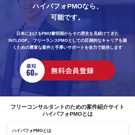
ハイパフォPMOなら、
可能です。
日本におけるPMO黎明期からその歴史を見続けてきた
INTLOOP。
フリーランスPMOとしての圧倒的なキャリアを築
くための豊富な案件と手厚いサポートを全力で提供します
フリーコンサルタントのための案件紹介サイト
ハイパフォPMOとは
ハイパフォPMOとは