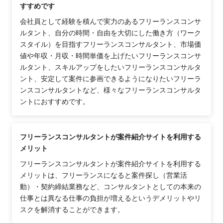
すすめです
会社員として経験を積んで実力のあるフリーランスコンサ
ルタント、自分の時間・自由を大切にした働き方（ワーク
スタイル）を目指すフリーランスコンサルタント、市場価
値や年収・月収・時間単価を上げたいフリーランスコンサ
ルタント、スキルアップをしたいフリーランスコンサルタ
ント、安定して案件に参画できるようになりたいフリーラ
ンスコンサルタントなど、様々なフリーランスコンサルタ
ントにおすすめです。
フリーランスコンサルタントが案件紹介サイトを利用する
メリット
フリーランスコンサルタントが案件紹介サイトを利用する
メリットは、フリーランスになると案件探し（営業活
動）・契約締結業務など、コンサルタントとしての本来の
仕事とは異なる仕事の負担が増えるというデメリットやリ
スクを解消することができます。