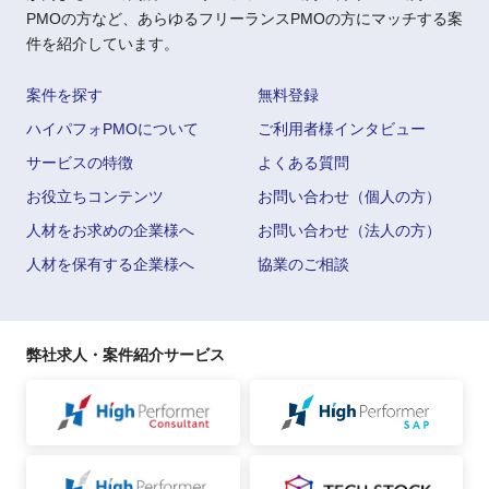
PMOの方など、あらゆるフリーランスPMOの方にマッチする案
件を紹介しています。
案件を探す
無料登録
ハイパフォPMOについて
ご利用者様インタビュー
サービスの特徴
よくある質問
お役立ちコンテンツ
お問い合わせ（個人の方）
人材をお求めの企業様へ
お問い合わせ（法人の方）
人材を保有する企業様へ
協業のご相談
弊社求人・案件紹介サービス