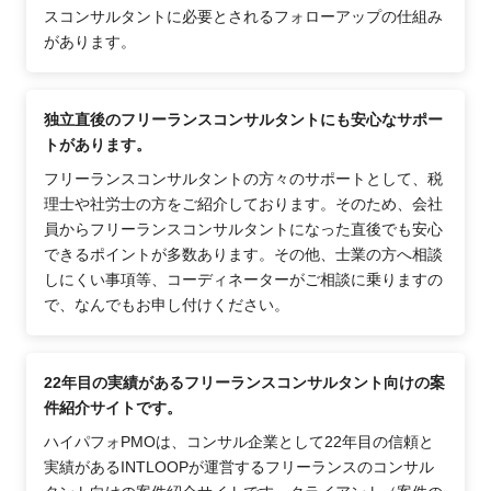
スコンサルタントに必要とされるフォローアップの仕組み
があります。
独立直後のフリーランスコンサルタントにも安心なサポー
トがあります。
フリーランスコンサルタントの方々のサポートとして、税
理士や社労士の方をご紹介しております。そのため、会社
員からフリーランスコンサルタントになった直後でも安心
できるポイントが多数あります。その他、士業の方へ相談
しにくい事項等、コーディネーターがご相談に乗りますの
で、なんでもお申し付けください。
22年目の実績があるフリーランスコンサルタント向けの案
件紹介サイトです。
ハイパフォPMOは、コンサル企業として22年目の信頼と
実績があるINTLOOPが運営するフリーランスのコンサル