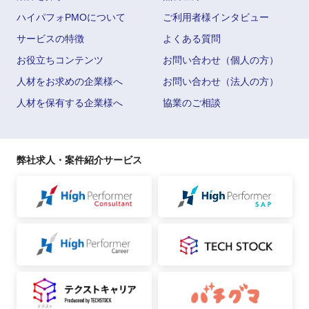
ハイパフォPMOについて
ご利用者様インタビュー
サービスの特徴
よくある質問
お役立ちコンテンツ
お問い合わせ（個人の方）
人材をお求めの企業様へ
お問い合わせ（法人の方）
人材を保有する企業様へ
協業のご相談
弊社求人・案件紹介サービス