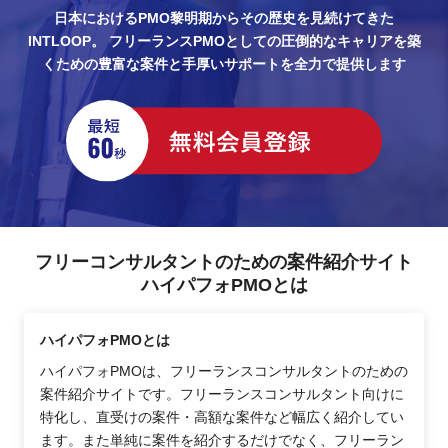
日本におけるPMO黎明期からその歴史を見続けてきた
INTLOOP。
フリーランスPMOとしての圧倒的なキャリアを築
くための豊富な案件と手厚いサポートを全力で提供します
フリーコンサルタントのための案件紹介サイト
ハイパフォPMOとは
ハイパフォPMOとは
ハイパフォPMOは、フリーランスコンサルタントのための
案件紹介サイトです。フリーランスコンサルタント向けに
特化し、直受けの案件・高額な案件など幅広く紹介してい
ます。また単純に案件を紹介するだけでなく、フリーラン