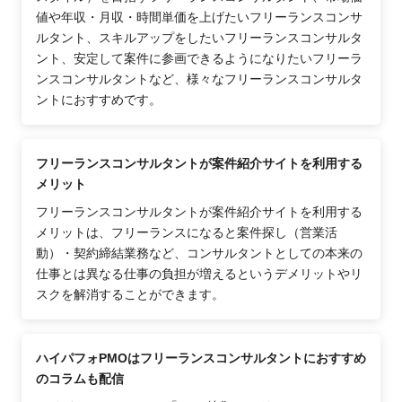
値や年収・月収・時間単価を上げたいフリーランスコンサ
ルタント、スキルアップをしたいフリーランスコンサルタ
ント、安定して案件に参画できるようになりたいフリーラ
ンスコンサルタントなど、様々なフリーランスコンサルタ
ントにおすすめです。
フリーランスコンサルタントが案件紹介サイトを利用する
メリット
フリーランスコンサルタントが案件紹介サイトを利用する
メリットは、フリーランスになると案件探し（営業活
動）・契約締結業務など、コンサルタントとしての本来の
仕事とは異なる仕事の負担が増えるというデメリットやリ
スクを解消することができます。
ハイパフォPMOはフリーランスコンサルタントにおすすめ
のコラムも配信