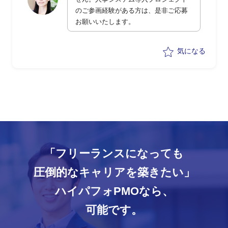
のご参画経験がある方は、是非ご応募
お願いいたします。
気になる
「フリーランスになっても
圧倒的なキャリアを築きたい」
ハイパフォPMOなら、
可能です。