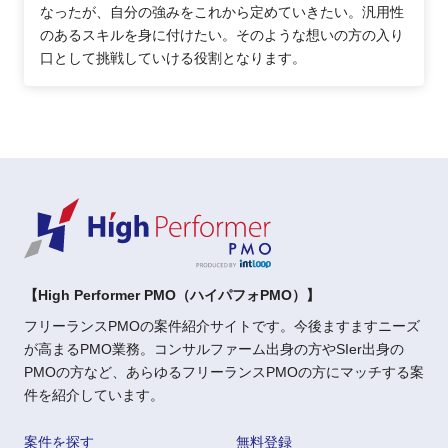
なったが、自分の強みをこれから定めていきたい。汎用性
のあるスキルを身に付けたい。そのような想いの方の入り
口として挑戦していける役割となります。
【High Performer PMO（ハイパフォPMO）】
フリーランスPMOの案件紹介サイトです。今後ますますニーズ
が高まるPMO業務。コンサルファーム出身の方やSIer出身の
PMOの方など、あらゆるフリーランスPMOの方にマッチする案
件を紹介しています。
案件を探す
無料登録