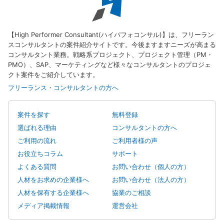
【High Performer Consultant(ハイパフォコンサル)】は、フリーラン
スコンサルタントの案件紹介サイトです。今後ますますニーズが高まる
コンサルタント業務。戦略系プロジェクト、プロジェクト管理（PM・
PMO）、SAP、マーケティングなど様々なコンサルタントのプロジェ
クト案件をご紹介しています。
フリーランス・コンサルタントの方へ
案件を探す
無料登録
選ばれる理由
コンサルタントの方へ
ご利用の流れ
ご利用者様の声
お役立ちコラム
サポート
よくある質問
お問い合わせ（個人の方）
人材をお求めの企業様へ
お問い合わせ（法人の方）
人材を保有する企業様へ
協業のご相談
メディア掲載情報
運営会社