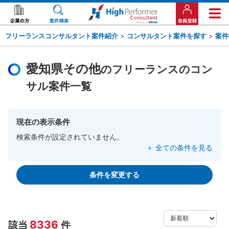
フリーランスコンサルタント案件紹介
>
コンサルタント案件を探す
>
案件
愛知県その他
のフリーランスのコン
サル案件一覧
現在の表示条件
検索条件が設定されていません。
＋ 全ての条件を見る
条件を変更する
8336
該当
件