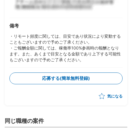
備考
・リモート頻度に関しては、目安であり状況により変動する
こともございますので予めご了承ください。
・ご報酬金額に関しては、稼働率100%参画時の報酬となり
ます。また、あくまで目安となる金額であり上下する可能性
もございますので予めご了承ください。
応募する(簡単無料登録)
気になる
同じ職種の案件