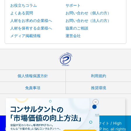
お役立ちコラム
サポート
よくある質問
お問い合わせ（個人の方）
人材をお求めの企業様へ
お問い合わせ（法人の方）
人材を保有する企業様へ
協業のご相談
メディア掲載情報
運営会社
個人情報保護方針
利用規約
免責事項
推奨環境
Copyright © フリーランスコンサルタント案件紹介サイト / High
Performer Consultant(ハイパフォコンサル) / INTLOOP Inc. all rights