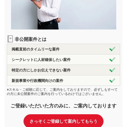
非公開案件とは
掲載直前のタイムリーな案件
シークレットに人材確保したい案件
特定の方にしかお伝えできない案件
新規事業や行政機関向けの案件
※スキル・ご経験に応じて、ご案内をしておりますので、必ずしもすべて
の方に未公開案件のご案内を行っているわけではございません。
ご登録いただいた方のみに、ご案内しております
さっそくご登録して案内してもらう