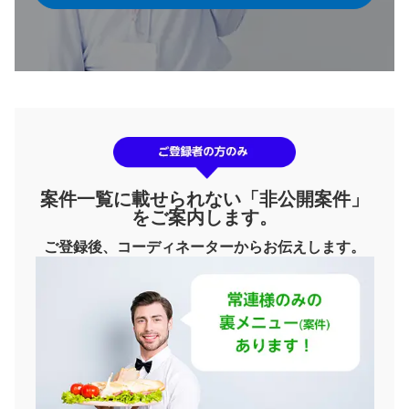
案件一覧に載せられない「非公開案件」
をご案内します。
ご登録後、コーディネーターからお伝えします。