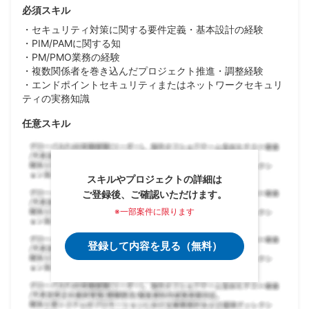
必須スキル
・セキュリティ対策に関する要件定義・基本設計の経験
・PIM/PAMに関する知
・PM/PMO業務の経験
・複数関係者を巻き込んだプロジェクト推進・調整経験
・エンドポイントセキュリティまたはネットワークセキュリ
ティの実務知識
任意スキル
スキルやプロジェクトの詳細は
ご登録後、ご確認いただけます。
※一部案件に限ります
登録して内容を見る（無料）