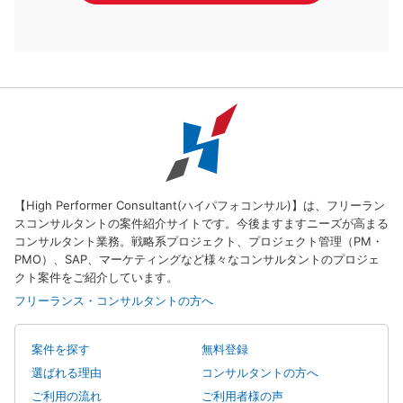
【High Performer Consultant(ハイパフォコンサル)】は、フリーラン
スコンサルタントの案件紹介サイトです。今後ますますニーズが高まる
コンサルタント業務。戦略系プロジェクト、プロジェクト管理（PM・
PMO）、SAP、マーケティングなど様々なコンサルタントのプロジェ
クト案件をご紹介しています。
フリーランス・コンサルタントの方へ
案件を探す
無料登録
選ばれる理由
コンサルタントの方へ
ご利用の流れ
ご利用者様の声