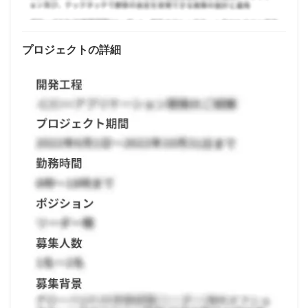
プロジェクトの詳細