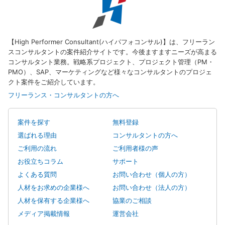
【High Performer Consultant(ハイパフォコンサル)】は、フリーラン
スコンサルタントの案件紹介サイトです。今後ますますニーズが高まる
コンサルタント業務。戦略系プロジェクト、プロジェクト管理（PM・
PMO）、SAP、マーケティングなど様々なコンサルタントのプロジェ
クト案件をご紹介しています。
フリーランス・コンサルタントの方へ
案件を探す
無料登録
選ばれる理由
コンサルタントの方へ
ご利用の流れ
ご利用者様の声
お役立ちコラム
サポート
よくある質問
お問い合わせ（個人の方）
人材をお求めの企業様へ
お問い合わせ（法人の方）
人材を保有する企業様へ
協業のご相談
メディア掲載情報
運営会社