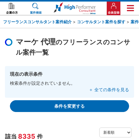
フリーランスコンサルタント案件紹介
>
コンサルタント案件を探す
>
案件
マーケ 代理
のフリーランスのコンサ
ル案件一覧
現在の表示条件
検索条件が設定されていません。
＋ 全ての条件を見る
条件を変更する
8335
該当
件