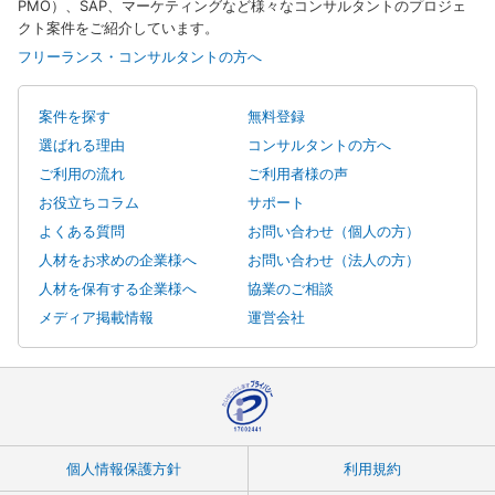
PMO）、SAP、マーケティングなど様々なコンサルタントのプロジェ
クト案件をご紹介しています。
フリーランス・コンサルタントの方へ
案件を探す
無料登録
選ばれる理由
コンサルタントの方へ
ご利用の流れ
ご利用者様の声
お役立ちコラム
サポート
よくある質問
お問い合わせ（個人の方）
人材をお求めの企業様へ
お問い合わせ（法人の方）
人材を保有する企業様へ
協業のご相談
メディア掲載情報
運営会社
個人情報保護方針
利用規約