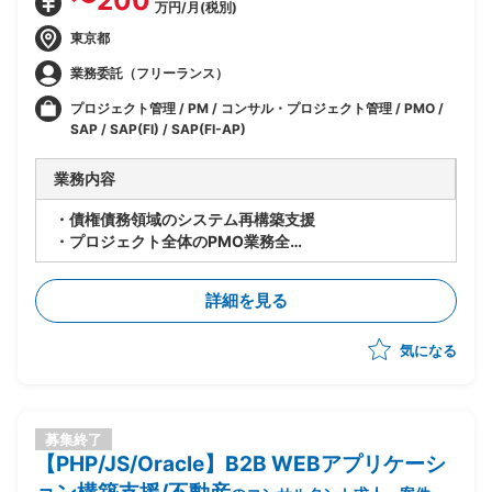
〜200
万円/月(税別)
東京都
業務委託（フリーランス）
プロジェクト管理 / PM / コンサル・プロジェクト管理 / PMO /
SAP / SAP(FI) / SAP(FI-AP)
業務内容
・債権債務領域のシステム再構築支援
・プロジェクト全体のPMO業務全般
・ドキュメント作成
詳細を見る
気になる
募集終了
【PHP/JS/Oracle】B2B WEBアプリケーシ