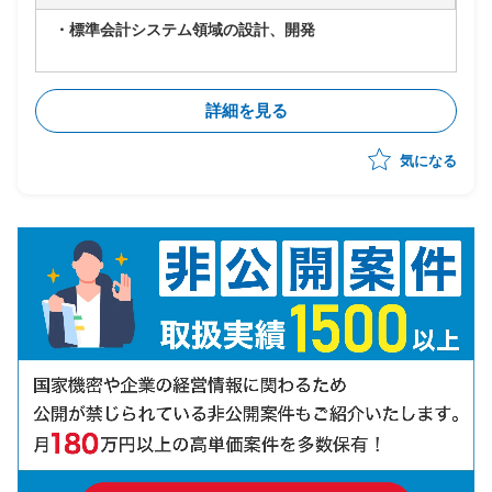
・標準会計システム領域の設計、開発
詳細を見る
気になる