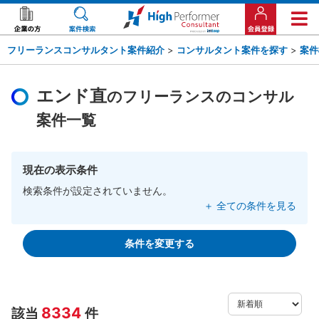
フリーランスコンサルタント案件紹介
>
コンサルタント案件を探す
>
案件
エンド直
のフリーランスのコンサル
案件一覧
現在の表示条件
検索条件が設定されていません。
＋ 全ての条件を見る
条件を変更する
8334
該当
件