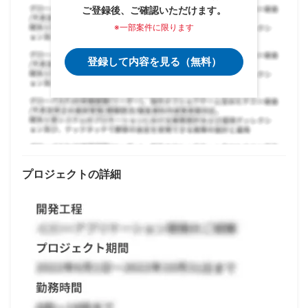
ご登録後、ご確認いただけます。
※一部案件に限ります
登録して内容を見る（無料）
プロジェクトの詳細