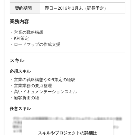
契約期間
即日～2019年3月末（延長予定）
業務内容
・営業の戦略構想
・KPI策定
・ロードマップの作成支援
スキル
必須スキル
・営業の戦略構想やKPI策定の経験
・営業業務の要点整理
・高いドキュメンテーションスキル
・顧客折衝の経
任意スキル
スキルやプロジェクトの詳細は