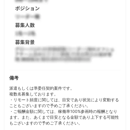
備考
派遣もしくは準委任契約案件です。
複数名募集しております。
・リモート頻度に関しては、目安であり状況により変動する
こともございますので予めご了承ください。
・ご報酬金額に関しては、稼働率100%参画時の報酬となり
ます。また、あくまで目安となる金額であり上下する可能性
もございますので予めご了承ください。