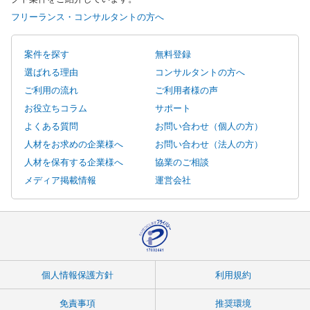
フリーランス・コンサルタントの方へ
案件を探す
無料登録
選ばれる理由
コンサルタントの方へ
ご利用の流れ
ご利用者様の声
お役立ちコラム
サポート
よくある質問
お問い合わせ（個人の方）
人材をお求めの企業様へ
お問い合わせ（法人の方）
人材を保有する企業様へ
協業のご相談
メディア掲載情報
運営会社
個人情報保護方針
利用規約
免責事項
推奨環境