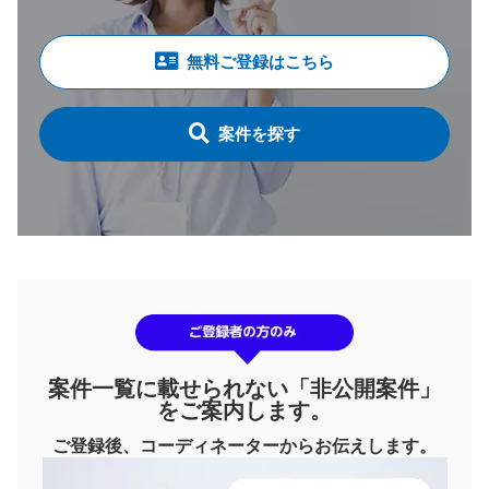
無料ご登録はこちら
案件を探す
案件一覧に載せられない「非公開案件」
をご案内します。
ご登録後、コーディネーターからお伝えします。