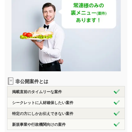
非公開案件とは
掲載直前のタイムリーな案件
シークレットに人材確保したい案件
特定の方にしかお伝えできない案件
新規事業や行政機関向けの案件