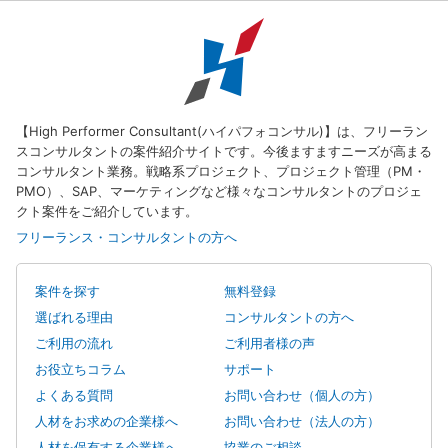
【High Performer Consultant(ハイパフォコンサル)】は、フリーラン
スコンサルタントの案件紹介サイトです。今後ますますニーズが高まる
コンサルタント業務。戦略系プロジェクト、プロジェクト管理（PM・
PMO）、SAP、マーケティングなど様々なコンサルタントのプロジェ
クト案件をご紹介しています。
フリーランス・コンサルタントの方へ
案件を探す
無料登録
選ばれる理由
コンサルタントの方へ
ご利用の流れ
ご利用者様の声
お役立ちコラム
サポート
よくある質問
お問い合わせ（個人の方）
人材をお求めの企業様へ
お問い合わせ（法人の方）
人材を保有する企業様へ
協業のご相談