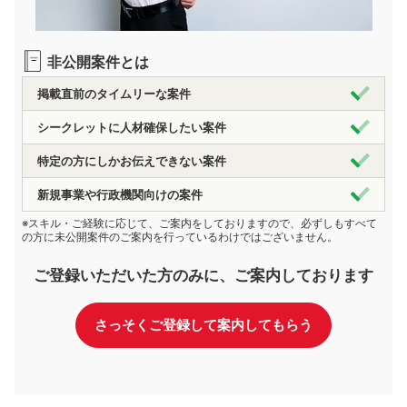
非公開案件とは
掲載直前のタイムリーな案件
シークレットに人材確保したい案件
特定の方にしかお伝えできない案件
新規事業や行政機関向けの案件
※スキル・ご経験に応じて、ご案内をしておりますので、必ずしもすべて
の方に未公開案件のご案内を行っているわけではございません。
ご登録いただいた方のみに、ご案内しております
さっそくご登録して案内してもらう