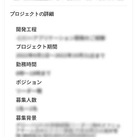
プロジェクトの詳細