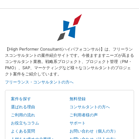
【High Performer Consultant(ハイパフォコンサル)】は、フリーラン
スコンサルタントの案件紹介サイトです。今後ますますニーズが高まる
コンサルタント業務。戦略系プロジェクト、プロジェクト管理（PM・
PMO）、SAP、マーケティングなど様々なコンサルタントのプロジェ
クト案件をご紹介しています。
フリーランス・コンサルタントの方へ
案件を探す
無料登録
選ばれる理由
コンサルタントの方へ
ご利用の流れ
ご利用者様の声
お役立ちコラム
サポート
よくある質問
お問い合わせ（個人の方）