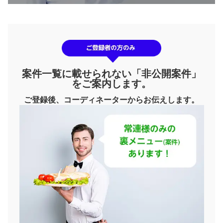
案件一覧に載せられない「非公開案件」
をご案内します。
ご登録後、コーディネーターからお伝えします。