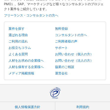
PMO）、SAP、マーケティングなど様々なコンサルタントのプロジェ
クト案件をご紹介しています。
フリーランス・コンサルタントの方へ
案件を探す
無料登録
選ばれる理由
コンサルタントの方へ
ご利用の流れ
ご利用者様の声
お役立ちコラム
サポート
よくある質問
お問い合わせ（個人の方）
人材をお求めの企業様へ
お問い合わせ（法人の方）
人材を保有する企業様へ
協業のご相談
メディア掲載情報
運営会社
個人情報保護方針
利用規約