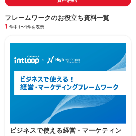
資料を探す
フレームワークのお役立ち資料一覧
1
件中 1〜1件を表示
ビジネスで使える経営・マーケティン