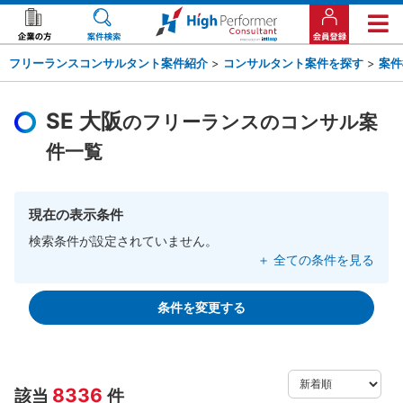
フリーランスコンサルタント案件紹介
>
コンサルタント案件を探す
>
案件
SE 大阪
のフリーランスのコンサル案
件一覧
現在の表示条件
検索条件が設定されていません。
＋ 全ての条件を見る
条件を変更する
8336
該当
件