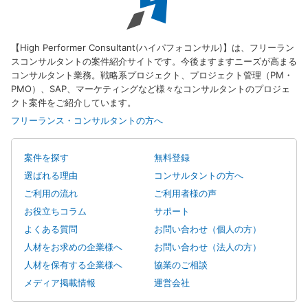
【High Performer Consultant(ハイパフォコンサル)】は、フリーラン
スコンサルタントの案件紹介サイトです。今後ますますニーズが高まる
コンサルタント業務。戦略系プロジェクト、プロジェクト管理（PM・
PMO）、SAP、マーケティングなど様々なコンサルタントのプロジェ
クト案件をご紹介しています。
フリーランス・コンサルタントの方へ
案件を探す
無料登録
選ばれる理由
コンサルタントの方へ
ご利用の流れ
ご利用者様の声
お役立ちコラム
サポート
よくある質問
お問い合わせ（個人の方）
人材をお求めの企業様へ
お問い合わせ（法人の方）
人材を保有する企業様へ
協業のご相談
メディア掲載情報
運営会社