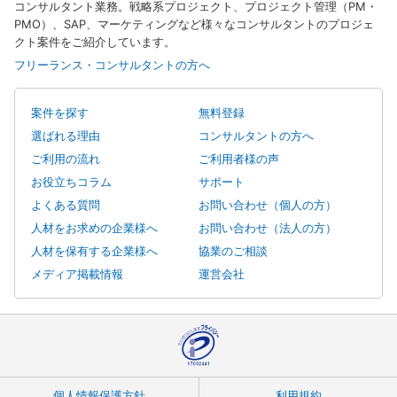
コンサルタント業務。戦略系プロジェクト、プロジェクト管理（PM・
PMO）、SAP、マーケティングなど様々なコンサルタントのプロジェ
クト案件をご紹介しています。
フリーランス・コンサルタントの方へ
案件を探す
無料登録
選ばれる理由
コンサルタントの方へ
ご利用の流れ
ご利用者様の声
お役立ちコラム
サポート
よくある質問
お問い合わせ（個人の方）
人材をお求めの企業様へ
お問い合わせ（法人の方）
人材を保有する企業様へ
協業のご相談
メディア掲載情報
運営会社
個人情報保護方針
利用規約