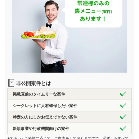
非公開案件とは
掲載直前のタイムリーな案件
シークレットに人材確保したい案件
特定の方にしかお伝えできない案件
新規事業や行政機関向けの案件
※スキル・ご経験に応じて、ご案内をしておりますので、必ずしもすべて