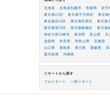
北海道
北海道札幌市
青森県
岩手
東京都23区
東京都千代田区
東京都
東京都品川区
東京都目黒区
東京都
東京都荒川区
東京都板橋区
東京都
神奈川県川崎市
新潟県
富山県
石
滋賀県
奈良県
和歌山県
京都府
山口県
徳島県
香川県
愛媛県
高
鹿児島県
沖縄県
リモートから探す
フルリモート
一部リモート