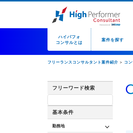
ハイパフォ
案件を探す
コンサルとは
フリーランスコンサルタント案件紹介
>
コン
フリーワード検索
基本条件
勤務地