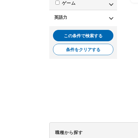
ゲーム
英語力
この条件で検索する
条件をクリアする
職種から探す