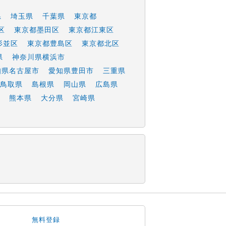
県
埼玉県
千葉県
東京都
区
東京都墨田区
東京都江東区
杉並区
東京都豊島区
東京都北区
県
神奈川県横浜市
知県名古屋市
愛知県豊田市
三重県
鳥取県
島根県
岡山県
広島県
熊本県
大分県
宮崎県
無料登録