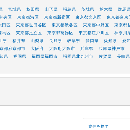
県
宮城県
秋田県
山形県
福島県
茨城県
栃木県
群馬
中央区
東京都港区
東京都新宿区
東京都文京区
東京都台東
大田区
東京都世田谷区
東京都渋谷区
東京都中野区
東京都
練馬区
東京都足立区
東京都葛飾区
東京都江戸川区
神奈川
川県
福井県
山梨県
長野県
岐阜県
静岡県
愛知県
愛
京都府京都市
大阪府
大阪府大阪市
兵庫県
兵庫県神戸市
知県
福岡県
福岡県福岡市
福岡県北九州市
佐賀県
長崎県
案件を探す