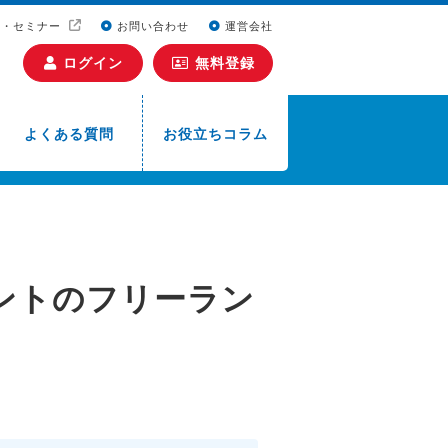
ト・セミナー
お問い合わせ
運営会社
ログイン
無料登録
よくある質問
お役立ちコラム
ントのフリーラン
覧