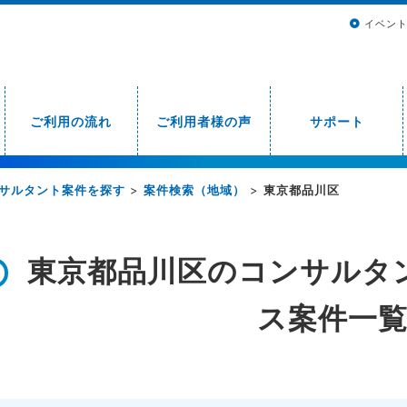
イベン
ご利用の流れ
ご利用者様の声
サポート
サルタント案件を探す
>
案件検索（地域）
>
東京都品川区
東京都品川区のコンサルタ
ス案件一