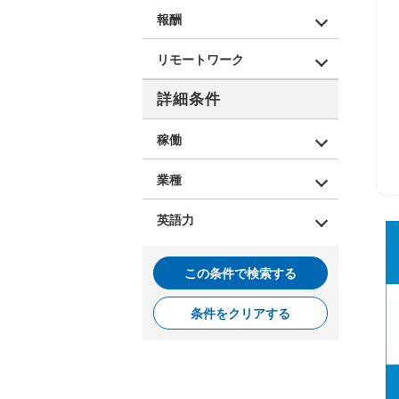
報酬
リモートワーク
詳細条件
稼働
業種
英語力
この条件で検索する
条件をクリアする