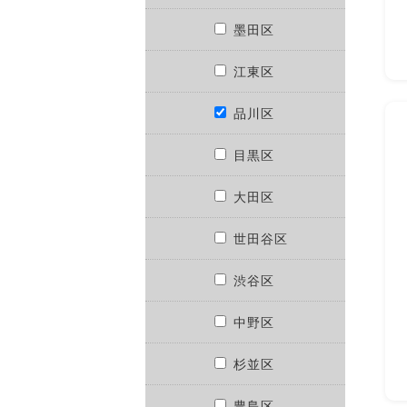
墨田区
江東区
品川区
目黒区
大田区
世田谷区
渋谷区
中野区
杉並区
豊島区