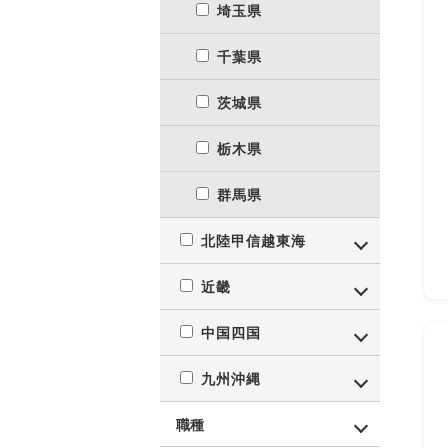
埼玉県
千葉県
茨城県
栃木県
群馬県
北陸甲信越東海
近畿
中国四国
九州沖縄
職種