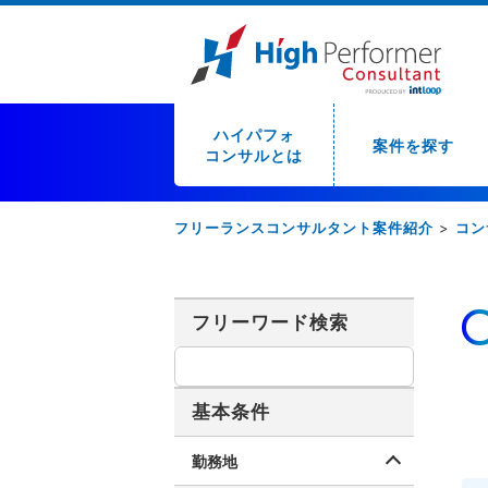
ハイパフォ
案件を探す
コンサルとは
フリーランスコンサルタント案件紹介
>
コン
フリーワード検索
基本条件
勤務地