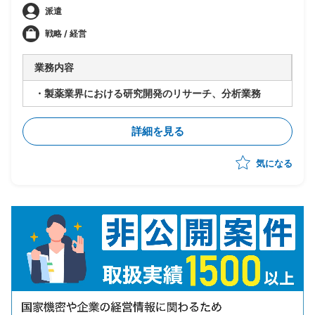
派遣
戦略 / 経営
業務内容
・製薬業界における研究開発のリサーチ、分析業務
詳細を見る
気になる