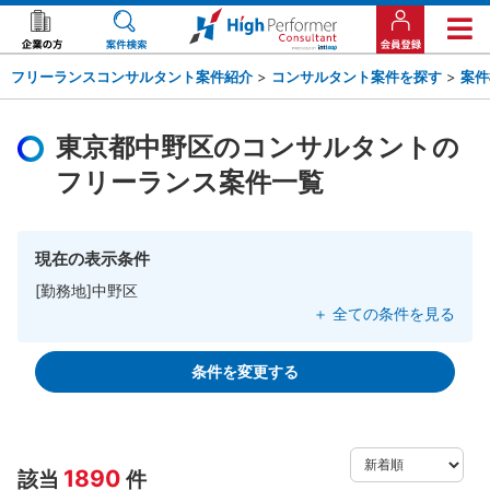
フリーランスコンサルタント案件紹介
>
コンサルタント案件を探す
>
案件
東京都中野区のコンサルタントの
フリーランス案件一覧
現在の表示条件
[勤務地]中野区
＋ 全ての条件を見る
条件を変更する
1890
該当
件