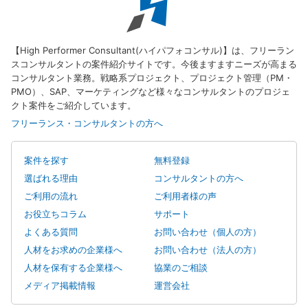
【High Performer Consultant(ハイパフォコンサル)】は、フリーラン
スコンサルタントの案件紹介サイトです。今後ますますニーズが高まる
コンサルタント業務。戦略系プロジェクト、プロジェクト管理（PM・
PMO）、SAP、マーケティングなど様々なコンサルタントのプロジェ
クト案件をご紹介しています。
フリーランス・コンサルタントの方へ
案件を探す
無料登録
選ばれる理由
コンサルタントの方へ
ご利用の流れ
ご利用者様の声
お役立ちコラム
サポート
よくある質問
お問い合わせ（個人の方）
人材をお求めの企業様へ
お問い合わせ（法人の方）
人材を保有する企業様へ
協業のご相談
メディア掲載情報
運営会社