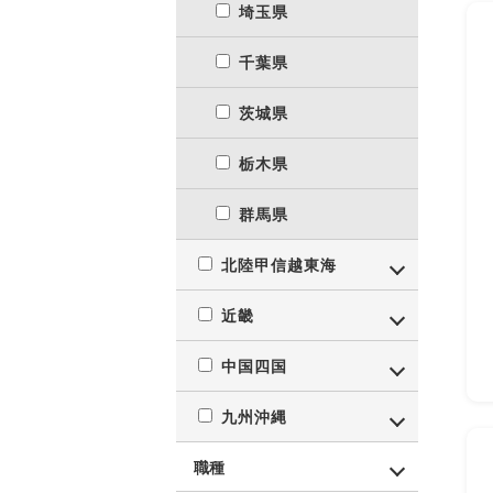
埼玉県
千葉県
茨城県
栃木県
群馬県
北陸甲信越東海
近畿
中国四国
九州沖縄
職種