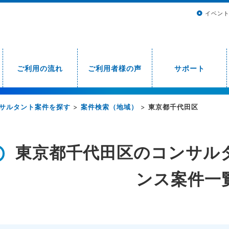
イベン
ご利用の流れ
ご利用者様の声
サポート
サルタント案件を探す
>
案件検索（地域）
>
東京都千代田区
東京都千代田区のコンサル
ンス案件一