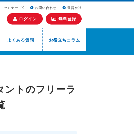
ト・セミナー
お問い合わせ
運営会社
ログイン
無料登録
よくある質問
お役立ちコラム
タントのフリーラ
覧