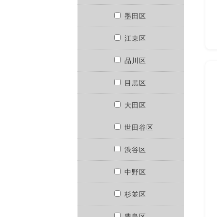
墨田区
江東区
品川区
目黒区
大田区
世田谷区
渋谷区
中野区
杉並区
豊島区