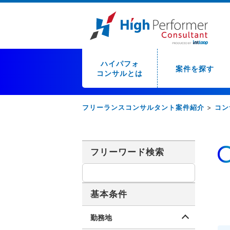
ハイパフォ
案件を探す
コンサルとは
フリーランスコンサルタント案件紹介
>
コン
フリーワード検索
基本条件
勤務地