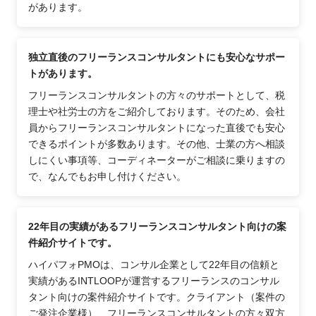
があります。
独立直後のフリーランスコンサルタントにも安心なサポー
トがあります。
フリーランスコンサルタントの方々のサポートとして、税
理士や社労士の方をご紹介しております。そのため、会社
員からフリーランスコンサルタントになった直後でも安心
できるポイントが多数あります。その他、士業の方へ相談
しにくい事項等、コーディネーターがご相談に乗りますの
で、なんでもお申し付けください。
22年目の実績があるフリーランスコンサルタント向けの案
件紹介サイトです。
ハイパフォPMOは、コンサル企業として22年目の信頼と
実績があるINTLOOPが運営するフリーランスのコンサル
タント向けの案件紹介サイトです。クライアント（案件の
ご発注企業様）、フリーランスコンサルタントの方々双方